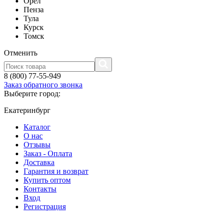
Орел
Пенза
Тула
Курск
Томск
Отменить
8 (800) 77-55-949
Заказ обратного звонка
Выберите город:
Екатеринбург
Каталог
О нас
Отзывы
Заказ - Оплата
Доставка
Гарантия и возврат
Купить оптом
Контакты
Вход
Регистрация