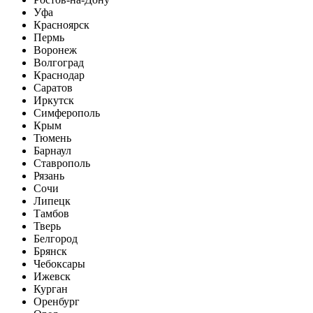
Уфа
Красноярск
Пермь
Воронеж
Волгоград
Краснодар
Саратов
Иркутск
Симферополь
Крым
Тюмень
Барнаул
Ставрополь
Рязань
Сочи
Липецк
Тамбов
Тверь
Белгород
Брянск
Чебоксары
Ижевск
Курган
Оренбург