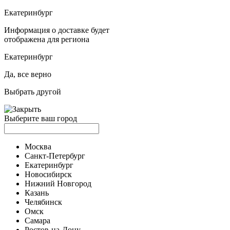
Екатеринбург
Информация о доставке будет
отображена для региона
Екатеринбург
Да, все верно
Выбрать другой
Выберите ваш город
Москва
Санкт-Петербург
Екатеринбург
Новосибирск
Нижний Новгород
Казань
Челябинск
Омск
Самара
Ростов-на-Дону