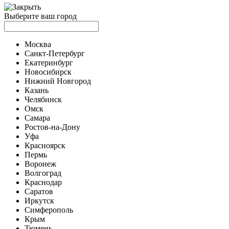
Выберите ваш город
Москва
Санкт-Петербург
Екатеринбург
Новосибирск
Нижний Новгород
Казань
Челябинск
Омск
Самара
Ростов-на-Дону
Уфа
Красноярск
Пермь
Воронеж
Волгоград
Краснодар
Саратов
Иркутск
Симферополь
Крым
Тюмень