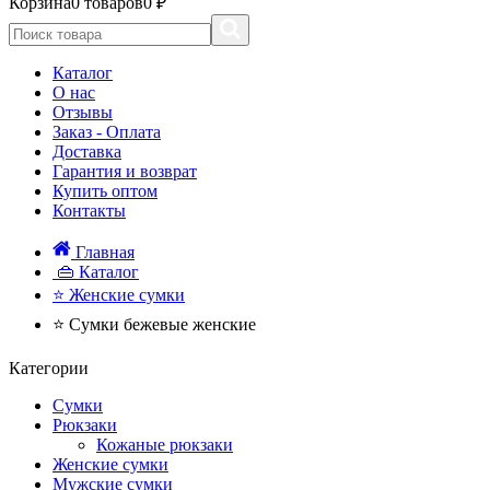
Корзина
0 товаров
0 ₽
Каталог
О нас
Отзывы
Заказ - Оплата
Доставка
Гарантия и возврат
Купить оптом
Контакты
Главная
👜 Каталог
⭐ Женские сумки
⭐ Сумки бежевые женские
Категории
Сумки
Рюкзаки
Кожаные рюкзаки
Женские сумки
Мужские сумки