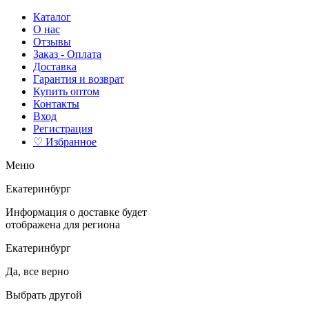
Каталог
О нас
Отзывы
Заказ - Оплата
Доставка
Гарантия и возврат
Купить оптом
Контакты
Вход
Регистрация
♡ Избранное
Меню
Екатеринбург
Информация о доставке будет
отображена для региона
Екатеринбург
Да, все верно
Выбрать другой