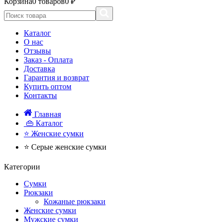
Корзина
0 товаров
0 ₽
Каталог
О нас
Отзывы
Заказ - Оплата
Доставка
Гарантия и возврат
Купить оптом
Контакты
Главная
👜 Каталог
⭐ Женские сумки
⭐ Серые женские сумки
Категории
Сумки
Рюкзаки
Кожаные рюкзаки
Женские сумки
Мужские сумки