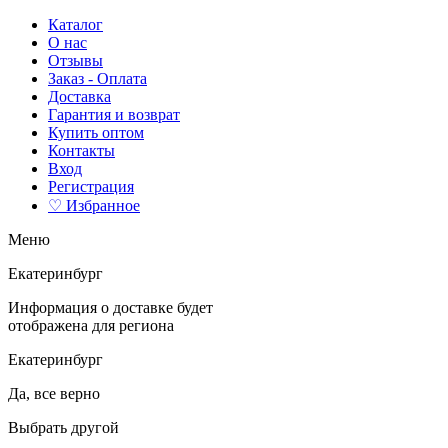
Каталог
О нас
Отзывы
Заказ - Оплата
Доставка
Гарантия и возврат
Купить оптом
Контакты
Вход
Регистрация
♡ Избранное
Меню
Екатеринбург
Информация о доставке будет
отображена для региона
Екатеринбург
Да, все верно
Выбрать другой