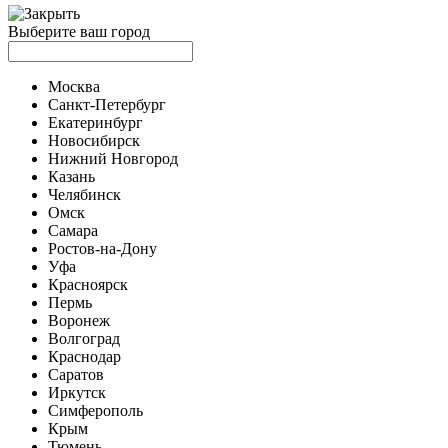
Выберите ваш город
Москва
Санкт-Петербург
Екатеринбург
Новосибирск
Нижний Новгород
Казань
Челябинск
Омск
Самара
Ростов-на-Дону
Уфа
Красноярск
Пермь
Воронеж
Волгоград
Краснодар
Саратов
Иркутск
Симферополь
Крым
Тюмень