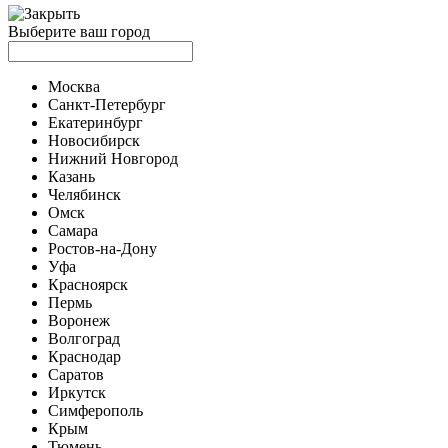
Выберите ваш город
Москва
Санкт-Петербург
Екатеринбург
Новосибирск
Нижний Новгород
Казань
Челябинск
Омск
Самара
Ростов-на-Дону
Уфа
Красноярск
Пермь
Воронеж
Волгоград
Краснодар
Саратов
Иркутск
Симферополь
Крым
Тюмень