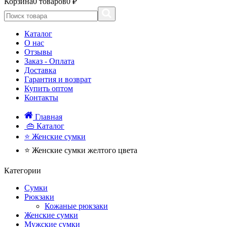
Корзина
0 товаров
0 ₽
Каталог
О нас
Отзывы
Заказ - Оплата
Доставка
Гарантия и возврат
Купить оптом
Контакты
Главная
👜 Каталог
⭐ Женские сумки
⭐ Женские сумки желтого цвета
Категории
Сумки
Рюкзаки
Кожаные рюкзаки
Женские сумки
Мужские сумки