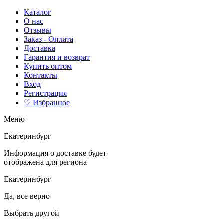
Каталог
О нас
Отзывы
Заказ - Оплата
Доставка
Гарантия и возврат
Купить оптом
Контакты
Вход
Регистрация
♡ Избранное
Меню
Екатеринбург
Информация о доставке будет
отображена для региона
Екатеринбург
Да, все верно
Выбрать другой