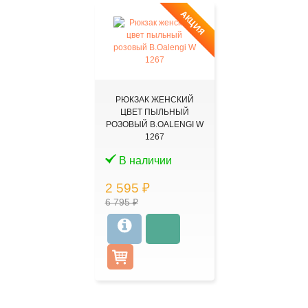
АКЦИЯ
РЮКЗАК ЖЕНСКИЙ
ЦВЕТ ПЫЛЬНЫЙ
РОЗОВЫЙ B.OALENGI W
1267
В наличии
2 595 ₽
6 795 ₽