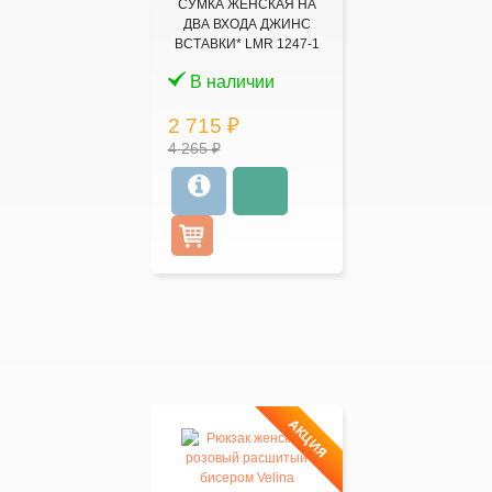
СУМКА ЖЕНСКАЯ НА
ДВА ВХОДА ДЖИНС
ВСТАВКИ* LMR 1247-1
В наличии
2 715 ₽
4 265 ₽
АКЦИЯ