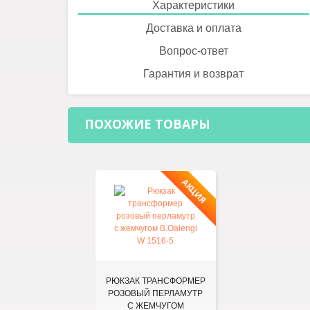
Характеристики
Доставка и оплата
Вопрос-ответ
Гарантия и возврат
ПОХОЖИЕ ТОВАРЫ
АКЦИЯ
РЮКЗАК ТРАНСФОРМЕР
РОЗОВЫЙ ПЕРЛАМУТР
С ЖЕМЧУГОМ