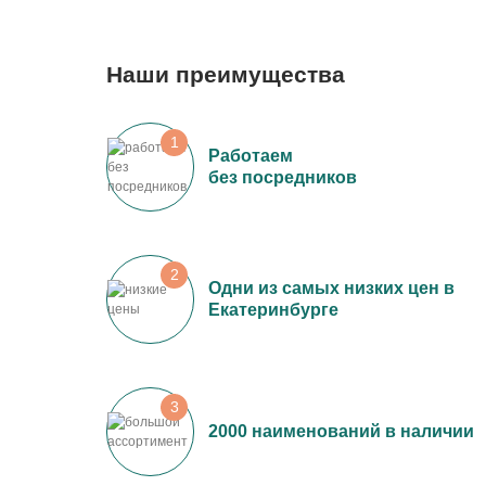
Наши преимущества
1
Работаем
без посредников
2
Одни из самых низких цен в
Екатеринбурге
3
2000 наименований в наличии