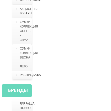
АКСЕССУАРЫ
АКЦИОННЫЕ
ТОВАРЫ
СУМКИ
КОЛЛЕКЦИЯ
ОСЕНЬ
-
ЗИМА
СУМКИ
КОЛЛЕКЦИЯ
ВЕСНА
-
ЛЕТО
РАСПРОДАЖА
БРЕНДЫ
FARFALLA
ROSSO