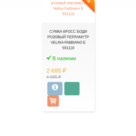
СУМКА КРОСС БОДИ
РОЗОВЫЙ ПЕРЛАМУТР
VELINA FABBIANO E
591118
В наличии
2 695 ₽
4 685 ₽