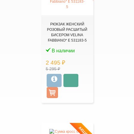
РЮКЗАК ЖЕНСКИЙ
РОЗОВЫЙ РАСШИТЫЙ
БИСЕРОМ VELINA
FABBIANO* E 531183-5
В наличии
2 495 ₽
5 295 ₽
АКЦИЯ