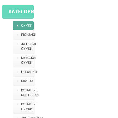
КАТЕГОРИИ
СУМКИ
РЮКЗАКИ
ЖЕНСКИЕ
СУМКИ
МУЖСКИЕ
СУМКИ
НОВИНКИ
КЛАТЧИ
КОЖАНЫЕ
КОШЕЛЬКИ
КОЖАНЫЕ
СУМКИ