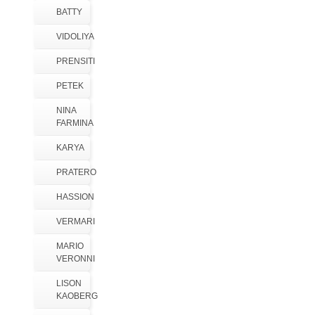
BATTY
VIDOLIYA
PRENSITI
PETEK
NINA
FARMINA
KARYA
PRATERO
HASSION
VERMARI
MARIO
VERONNI
LISON
KAOBERG