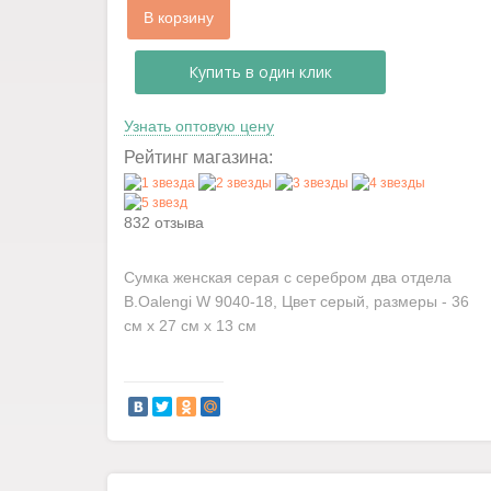
В корзину
Купить в один клик
Узнать оптовую цену
Рейтинг магазина:
832 отзыва
Сумка женская серая с серебром два отдела
B.Oalengi W 9040-18, Цвет серый, размеры - 36
см x 27 см x 13 см