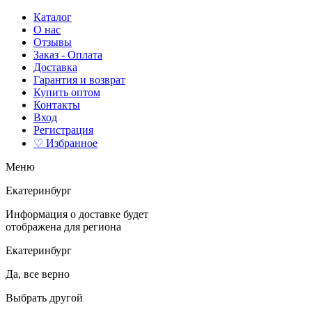
Каталог
О нас
Отзывы
Заказ - Оплата
Доставка
Гарантия и возврат
Купить оптом
Контакты
Вход
Регистрация
♡ Избранное
Меню
Екатеринбург
Информация о доставке будет
отображена для региона
Екатеринбург
Да, все верно
Выбрать другой