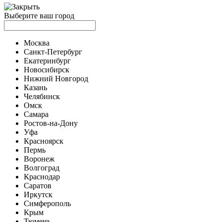
Выберите ваш город
Москва
Санкт-Петербург
Екатеринбург
Новосибирск
Нижний Новгород
Казань
Челябинск
Омск
Самара
Ростов-на-Дону
Уфа
Красноярск
Пермь
Воронеж
Волгоград
Краснодар
Саратов
Иркутск
Симферополь
Крым
Тюмень