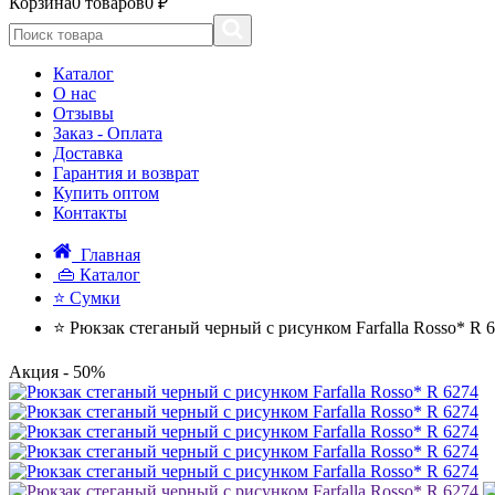
Корзина
0 товаров
0 ₽
Каталог
О нас
Отзывы
Заказ - Оплата
Доставка
Гарантия и возврат
Купить оптом
Контакты
Главная
👜 Каталог
⭐ Сумки
⭐ Рюкзак стеганый черный с рисунком Farfalla Rosso* R 
Акция
- 50%