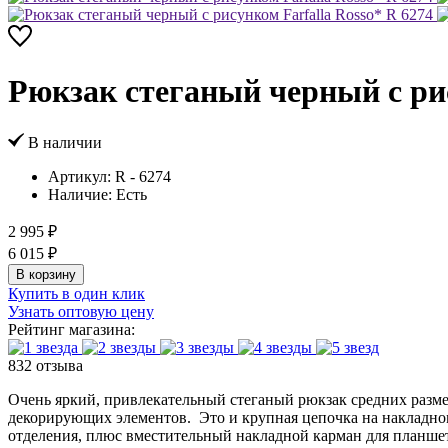
Рюкзак стеганый черный с рис
В наличии
Артикул:
R - 6274
Наличие:
Есть
2 995 ₽
6 015 ₽
В корзину
Купить в один клик
Узнать оптовую цену
Рейтинг магазина:
832 отзыва
Очень яркий, привлекательный стеганый рюкзак средних разме
декорирующих элементов. Это и крупная цепочка на накладном
отделения, плюс вместительный накладной карман для планшет