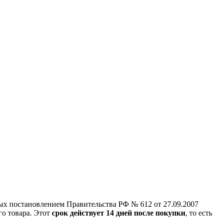
ых постановлением Правительства РФ № 612 от 27.09.2007
го товара. Этот
срок действует 14 дней после покупки
, то есть