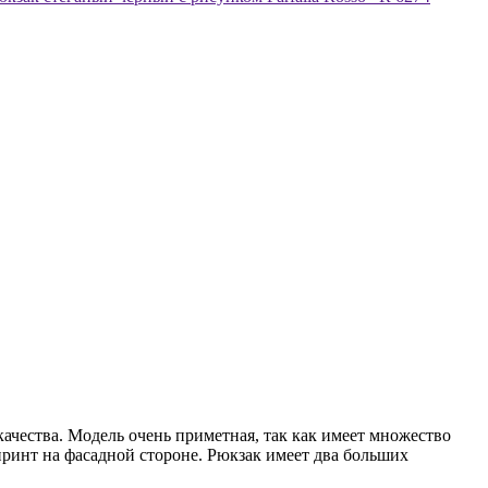
ачества. Модель очень приметная, так как имеет множество
принт на фасадной стороне. Рюкзак имеет два больших