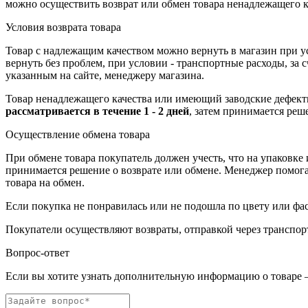
можно осуществить возврат или обмен товара ненадлежащего к
Условия возврата товара
Товар с надлежащим качеством можно вернуть в магазин при 
вернуть без проблем, при условии - транспортные расходы, за
указанным на сайте, менеджеру магазина.
Товар ненадлежащего качества или имеющий заводские дефекты
рассматривается в течение 1 - 2 дней
, затем принимается реш
Осуществление обмена товара
При обмене товара покупатель должен учесть, что на упаковке
принимается решение о возврате или обмене. Менеджер помогает
товара на обмен.
Если покупка не понравилась или не подошла по цвету или фас
Покупатели осуществляют возвраты, отправкой через транспор
Вопрос-ответ
Если вы хотите узнать дополнительную информацию о товаре –