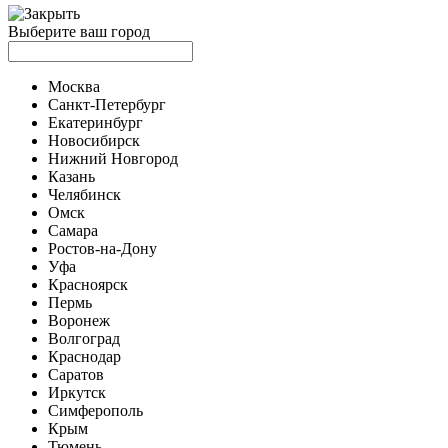
Выберите ваш город
Москва
Санкт-Петербург
Екатеринбург
Новосибирск
Нижний Новгород
Казань
Челябинск
Омск
Самара
Ростов-на-Дону
Уфа
Красноярск
Пермь
Воронеж
Волгоград
Краснодар
Саратов
Иркутск
Симферополь
Крым
Тюмень