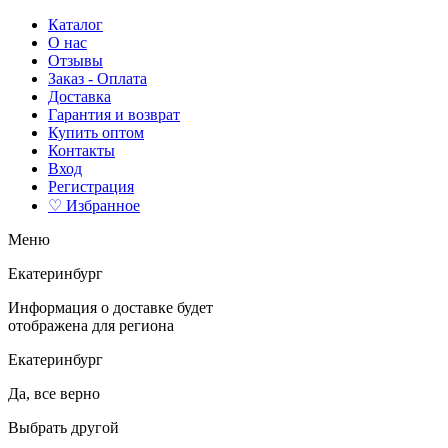
Каталог
О нас
Отзывы
Заказ - Оплата
Доставка
Гарантия и возврат
Купить оптом
Контакты
Вход
Регистрация
♡ Избранное
Меню
Екатеринбург
Информация о доставке будет
отображена для региона
Екатеринбург
Да, все верно
Выбрать другой