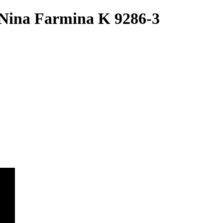
Nina Farmina K 9286-3