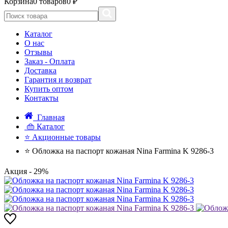
Корзина
0 товаров
0 ₽
Каталог
О нас
Отзывы
Заказ - Оплата
Доставка
Гарантия и возврат
Купить оптом
Контакты
Главная
👜 Каталог
⭐ Акционные товары
⭐ Обложка на паспорт кожаная Nina Farmina K 9286-3
Акция
- 29%