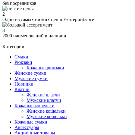
без посредников
2
Одни из самых низких цен в Екатеринбурге
3
2000 наименований в наличии
Категории
Сумки
Рюкзаки
Кожаные рюкзаки
Женские сумки
Мужские сумки
Новинки
Клатчи
Женские клатчи
Мужские клатчи
Кожаные кошельки
Женские кошельки
Мужские кошельки
Кожаные сумки
Аксессуары
Акционные товары