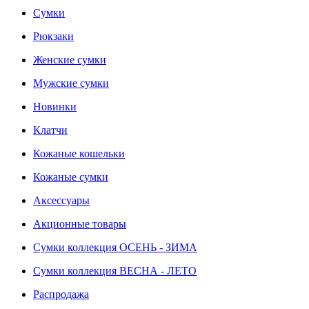
Сумки
Рюкзаки
Женские сумки
Мужские сумки
Новинки
Клатчи
Кожаные кошельки
Кожаные сумки
Аксессуары
Акционные товары
Сумки коллекция ОСЕНЬ - ЗИМА
Сумки коллекция ВЕСНА - ЛЕТО
Распродажа