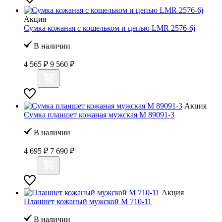
Акция
Сумка кожаная с кошельком и цепью LMR 2576-6j
В наличии
4 565 ₽
9 560 ₽
Акция
Сумка планшет кожаная мужская M 89091-3
В наличии
4 695 ₽
7 690 ₽
Акция
Планшет кожаный мужской M 710-11
В наличии