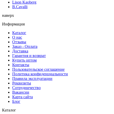
Lison Kaoberg
B.Cavalli
наверх
Информация
Каталог
О нас
Отзывы
Заказ - Оплата
Доставка
Гарантия и возврат
Купить оптом
Контакты
Пользовательское соглашение
Политика конфиденциальности
Правила эксплуатации
Реквизиты
Сотрудничество
Вакансии
Карта сайта
Блог
Каталог