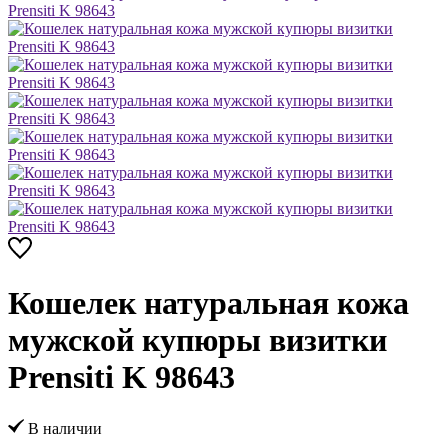
Кошелек натуральная кожа
мужской купюры визитки
Prensiti K 98643
В наличии