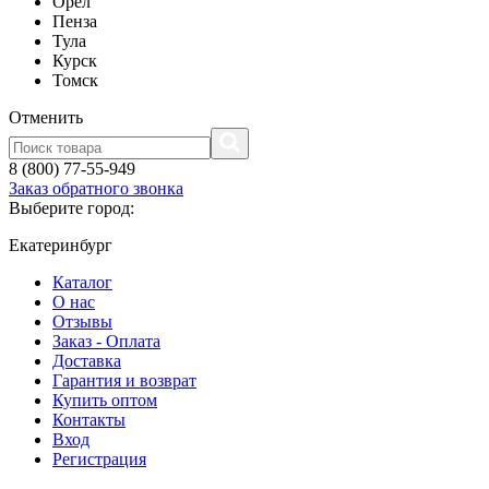
Орел
Пенза
Тула
Курск
Томск
Отменить
8 (800) 77-55-949
Заказ обратного звонка
Выберите город:
Екатеринбург
Каталог
О нас
Отзывы
Заказ - Оплата
Доставка
Гарантия и возврат
Купить оптом
Контакты
Вход
Регистрация