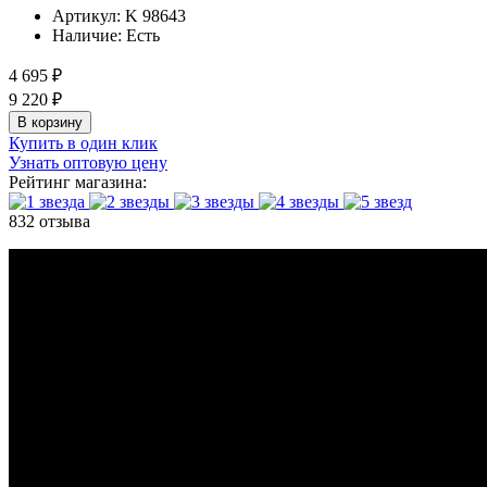
Артикул:
K 98643
Наличие:
Есть
4 695 ₽
9 220 ₽
В корзину
Купить в один клик
Узнать оптовую цену
Рейтинг магазина:
832 отзыва