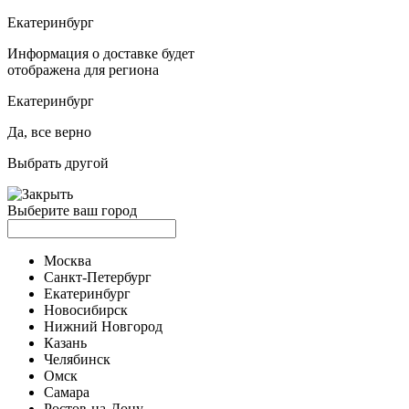
Екатеринбург
Информация о доставке будет
отображена для региона
Екатеринбург
Да, все верно
Выбрать другой
Выберите ваш город
Москва
Санкт-Петербург
Екатеринбург
Новосибирск
Нижний Новгород
Казань
Челябинск
Омск
Самара
Ростов-на-Дону