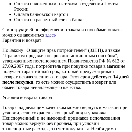
Оплата наложенным платежом в отделении Почты
России
Оплата банковской картой
Оплата на расчетный счет в банке
С инструкцией по оформлению заказа и способами оплаты
можно ознакомиться
здесь
Гарантия и возврат
По Закону "О защите прав потребителей" (ЗЗПП), а также
"Правилам продажи товаров дистанционным способом",
утвержденных постановлением Правительства РФ № 612 от
27.09.2007 года, потребитель при покупке товара в магазине
получает гарантийный срок, который предусматривает
возврат некачественного товара. Этот
срок действует 14 дней
после покупки
, то есть можно осуществить возврат или
обмен товара ненадлежащего качества.
Условия возврата товара
Товар с надлежащим качеством можно вернуть в магазин при
условии, если сохранены товарный вид и упаковка.
Неиспорченный и не имеющий признаков использования
товар можно вернуть без проблем, при условии -
транспортные расходы, за счет покупателя. Необходимо