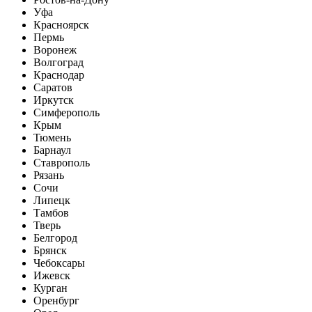
Уфа
Красноярск
Пермь
Воронеж
Волгоград
Краснодар
Саратов
Иркутск
Симферополь
Крым
Тюмень
Барнаул
Ставрополь
Рязань
Сочи
Липецк
Тамбов
Тверь
Белгород
Брянск
Чебоксары
Ижевск
Курган
Оренбург