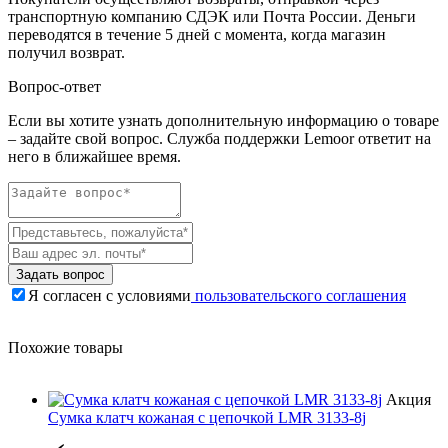
транспортную компанию СДЭК или Почта России. Деньги
переводятся в течение 5 дней с момента, когда магазин
получил возврат.
Вопрос-ответ
Если вы хотите узнать дополнительную информацию о товаре
– задайте свой вопрос. Служба поддержки Lemoor ответит на
него в ближайшее время.
Задать вопрос
Я согласен с условиями
пользовательского соглашения
Похожие товары
Акция
Сумка клатч кожаная с цепочкой LMR 3133-8j