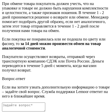
При обмене товара покупатель должен учесть, что на
упаковке и товаре не должно быть нарушения комплектности
и целостности, а также признаков ношения. В течение 1 - 2
дней принимается решение о возврате или обмене. Менеджер
помогает подобрать другой образец, если нет аналогичного,
затем этот товар отправляется в течение 1 - 2 дней после
получения нами товара на обмен.
Если покупка не понравилась или не подошла по цвету или
фасону, то
за 14 дней можно произвести обмен на товар
аналогичной стоимости
.
Покупатели осуществляют возвраты, отправкой через
транспортную компанию СДЭК или Почта России. Деньги
переводятся в течение 5 дней с момента, когда магазин
получил возврат.
Вопрос-ответ
Если вы хотите узнать дополнительную информацию о товаре
– задайте свой вопрос. Служба поддержки Lemoor ответит на
него в ближайшее время.