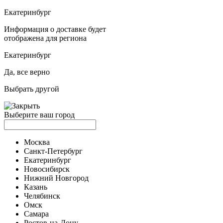
Екатеринбург
Информация о доставке будет
отображена для региона
Екатеринбург
Да, все верно
Выбрать другой
Выберите ваш город
Москва
Санкт-Петербург
Екатеринбург
Новосибирск
Нижний Новгород
Казань
Челябинск
Омск
Самара
Ростов-на-Дону