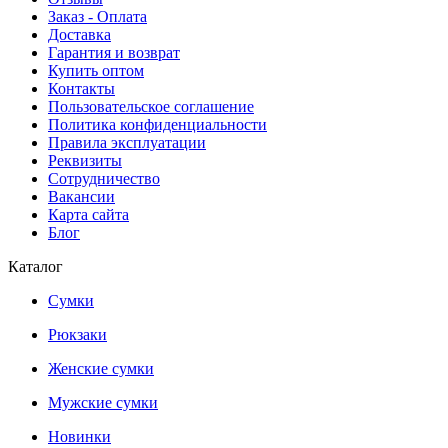
Заказ - Оплата
Доставка
Гарантия и возврат
Купить оптом
Контакты
Пользовательское соглашение
Политика конфиденциальности
Правила эксплуатации
Реквизиты
Сотрудничество
Вакансии
Карта сайта
Блог
Каталог
Сумки
Рюкзаки
Женские сумки
Мужские сумки
Новинки