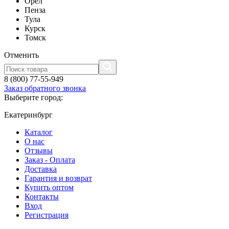
Орел
Пенза
Тула
Курск
Томск
Отменить
8 (800) 77-55-949
Заказ обратного звонка
Выберите город:
Екатеринбург
Каталог
О нас
Отзывы
Заказ - Оплата
Доставка
Гарантия и возврат
Купить оптом
Контакты
Вход
Регистрация