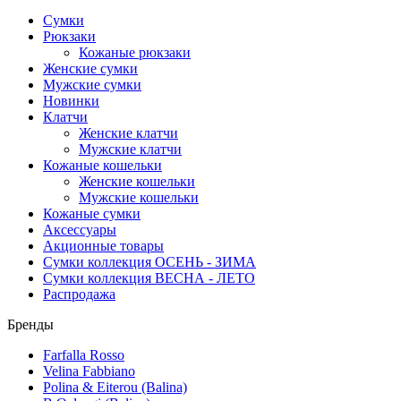
Сумки
Рюкзаки
Кожаные рюкзаки
Женские сумки
Мужские сумки
Новинки
Клатчи
Женские клатчи
Мужские клатчи
Кожаные кошельки
Женские кошельки
Мужские кошельки
Кожаные сумки
Аксессуары
Акционные товары
Сумки коллекция ОСЕНЬ - ЗИМА
Сумки коллекция ВЕСНА - ЛЕТО
Распродажа
Бренды
Farfalla Rosso
Velina Fabbiano
Polina & Eiterou (Balina)