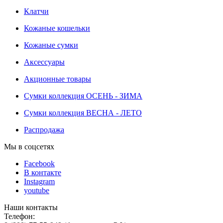
Клатчи
Кожаные кошельки
Кожаные сумки
Аксессуары
Акционные товары
Сумки коллекция ОСЕНЬ - ЗИМА
Сумки коллекция ВЕСНА - ЛЕТО
Распродажа
Мы в соцсетях
Facebook
В контакте
Instagram
youtube
Наши контакты
Телефон: