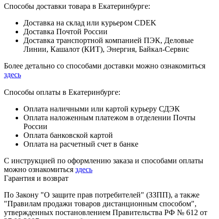
Способы доставки товара в Екатеринбурге:
Доставка на склад или курьером CDEK
Доставка Почтой России
Доставка транспортной компанией ПЭК, Деловые
Линии, Кашалот (КИТ), Энергия, Байкал-Сервис
Более детально со способами доставки можно ознакомиться
здесь
Способы оплаты в Екатеринбурге:
Оплата наличными или картой курьеру СДЭК
Оплата наложенным платежом в отделении Почты
России
Оплата банковской картой
Оплата на расчетный счет в банке
С инструкцией по оформлению заказа и способами оплаты
можно ознакомиться
здесь
Гарантия и возврат
По Закону "О защите прав потребителей" (ЗЗПП), а также
"Правилам продажи товаров дистанционным способом",
утвержденных постановлением Правительства РФ № 612 от