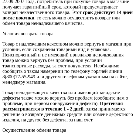
27.09.2007 года, потребитель при покупке товара в магазине
получает гарантийный срок, который предусматривает
возврат некачественного товара. Этот
срок действует 14 дней
после покупки
, то есть можно осуществить возврат или
обмен товара ненадлежащего качества.
Условия возврата товара
Товар с надлежащим качеством можно вернуть в магазин при
условии, если сохранены товарный вид и упаковка.
Неиспорченный и не имеющий признаков использования
товар можно вернуть без проблем, при условии -
транспортные расходы, за счет покупателя. Необходимо
сообщить о таком намерении по телефону горячей линии
8(800)77-55-949 или другим телефонам указанным на сайте,
менеджеру магазина.
Товар ненадлежащего качества или имеющий заводские
дефекты также можно вернуть без проблем (сообщите нам о
проблеме, при первом обнаружении дефекта).
Претензия
рассматривается в течение 1 - 2 дней
, затем принимается
решение о возврате
денежных средств
или обмене дефектного
изделия, на другое без дефекта, за наш счет.
Осуществление обмена товара