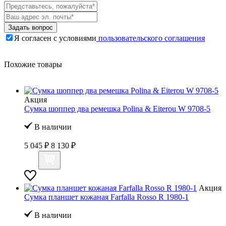
Задать вопрос
Я согласен с условиями
пользовательского соглашения
Похожие товары
Акция
Сумка шоппер два ремешка Polina & Eiterou W 9708-5
В наличии
5 045 ₽
8 130 ₽
Акция
Сумка планшет кожаная Farfalla Rosso R 1980-1
В наличии