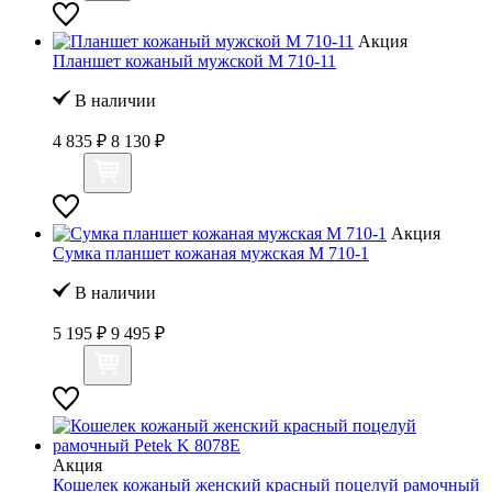
Акция
Планшет кожаный мужской M 710-11
В наличии
4 835 ₽
8 130 ₽
Акция
Сумка планшет кожаная мужская M 710-1
В наличии
5 195 ₽
9 495 ₽
Акция
Кошелек кожаный женский красный поцелуй рамочный