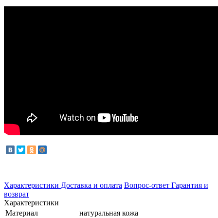
Характеристики
Доставка и оплата
Вопрос-ответ
Гарантия и
возврат
Характеристики
Материал
натуральная кожа