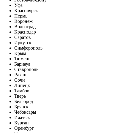
Уфа
Красноярск
Пермь
Воронеж
Волгоград
Краснодар
Саратов
Иркутск
Симферополь
Крым
Тюмень
Барнаул
Ставрополь
Рязань
Сочи
Липецк
Тамбов
Тверь
Белгород
Брянск
Чебоксары
Ижевск
Курган
Оренбург