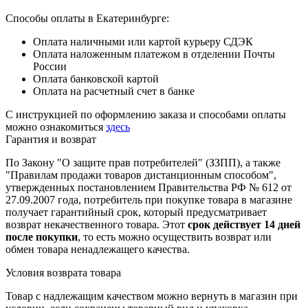
Способы оплаты в Екатеринбурге:
Оплата наличными или картой курьеру СДЭК
Оплата наложенным платежом в отделении Почты
России
Оплата банковской картой
Оплата на расчетный счет в банке
С инструкцией по оформлению заказа и способами оплаты
можно ознакомиться
здесь
Гарантия и возврат
По Закону "О защите прав потребителей" (ЗЗПП), а также
"Правилам продажи товаров дистанционным способом",
утвержденных постановлением Правительства РФ № 612 от
27.09.2007 года, потребитель при покупке товара в магазине
получает гарантийный срок, который предусматривает
возврат некачественного товара. Этот
срок действует 14 дней
после покупки
, то есть можно осуществить возврат или
обмен товара ненадлежащего качества.
Условия возврата товара
Товар с надлежащим качеством можно вернуть в магазин при