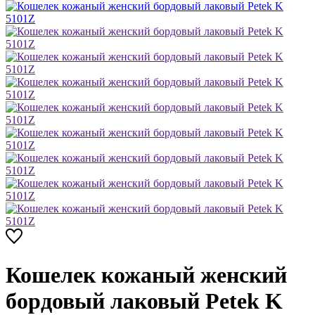
Кошелек кожаный женский
бордовый лаковый Petek K