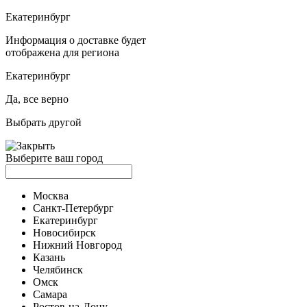
Екатеринбург
Информация о доставке будет
отображена для региона
Екатеринбург
Да, все верно
Выбрать другой
Выберите ваш город
Москва
Санкт-Петербург
Екатеринбург
Новосибирск
Нижний Новгород
Казань
Челябинск
Омск
Самара
Ростов-на-Дону