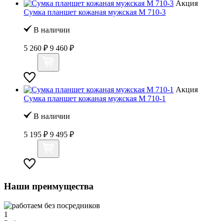
Акция
Сумка планшет кожаная мужская M 710-3
В наличии
5 260 ₽
9 460 ₽
Акция
Сумка планшет кожаная мужская M 710-1
В наличии
5 195 ₽
9 495 ₽
Наши преимущества
1