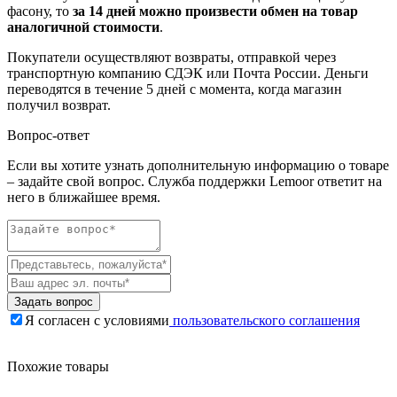
фасону, то
за 14 дней можно произвести обмен на товар
аналогичной стоимости
.
Покупатели осуществляют возвраты, отправкой через
транспортную компанию СДЭК или Почта России. Деньги
переводятся в течение 5 дней с момента, когда магазин
получил возврат.
Вопрос-ответ
Если вы хотите узнать дополнительную информацию о товаре
– задайте свой вопрос. Служба поддержки Lemoor ответит на
него в ближайшее время.
Задать вопрос
Я согласен с условиями
пользовательского соглашения
Похожие товары