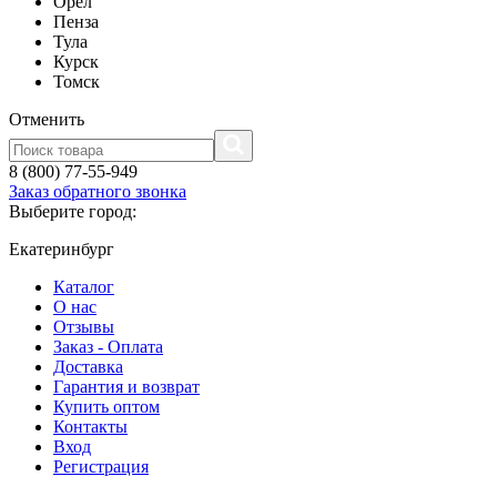
Орел
Пенза
Тула
Курск
Томск
Отменить
8 (800) 77-55-949
Заказ обратного звонка
Выберите город:
Екатеринбург
Каталог
О нас
Отзывы
Заказ - Оплата
Доставка
Гарантия и возврат
Купить оптом
Контакты
Вход
Регистрация