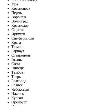
Уфа
Красноярск
Пермь
Воронеж
Волгоград
Краснодар
Саратов
Иркутск
Симферополь
Крым
Тюмень
Барнаул
Ставрополь
Рязань
Сочи
Липецк
Тамбов
Тверь
Белгород
Брянск
Чебоксары
Ижевск
Курган
Оренбург