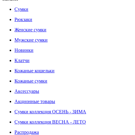
Сумки
Рюкзаки
Женские сумки
Мужские сумки
Новинки
Клатчи
Кожаные кошельки
Кожаные сумки
Аксессуары
Акционные товары
Сумки коллекция ОСЕНЬ - ЗИМА
Сумки коллекция ВЕСНА - ЛЕТО
Распродажа