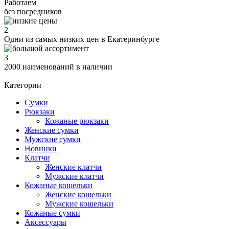
Работаем
без посредников
2
Одни из самых низких цен в Екатеринбурге
3
2000 наименований в наличии
Категории
Сумки
Рюкзаки
Кожаные рюкзаки
Женские сумки
Мужские сумки
Новинки
Клатчи
Женские клатчи
Мужские клатчи
Кожаные кошельки
Женские кошельки
Мужские кошельки
Кожаные сумки
Аксессуары