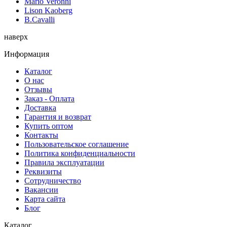
Mario Veronni
Lison Kaoberg
B.Cavalli
наверх
Информация
Каталог
О нас
Отзывы
Заказ - Оплата
Доставка
Гарантия и возврат
Купить оптом
Контакты
Пользовательское соглашение
Политика конфиденциальности
Правила эксплуатации
Реквизиты
Сотрудничество
Вакансии
Карта сайта
Блог
Каталог