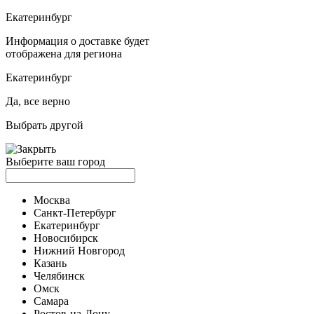
Екатеринбург
Информация о доставке будет
отображена для региона
Екатеринбург
Да, все верно
Выбрать другой
Выберите ваш город
Москва
Санкт-Петербург
Екатеринбург
Новосибирск
Нижний Новгород
Казань
Челябинск
Омск
Самара
Ростов-на-Дону