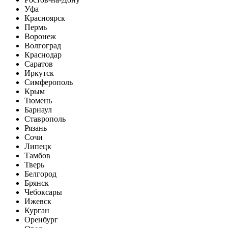
Уфа
Красноярск
Пермь
Воронеж
Волгоград
Краснодар
Саратов
Иркутск
Симферополь
Крым
Тюмень
Барнаул
Ставрополь
Рязань
Сочи
Липецк
Тамбов
Тверь
Белгород
Брянск
Чебоксары
Ижевск
Курган
Оренбург