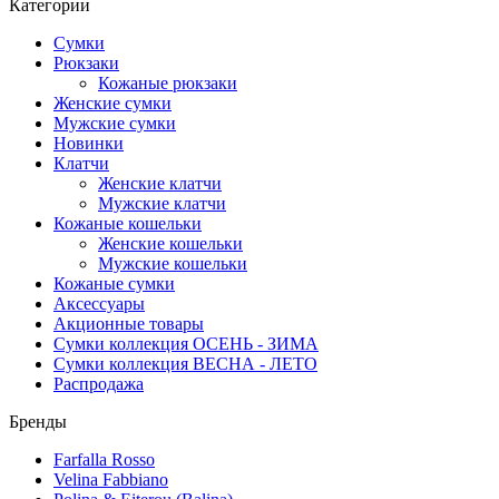
Категории
Сумки
Рюкзаки
Кожаные рюкзаки
Женские сумки
Мужские сумки
Новинки
Клатчи
Женские клатчи
Мужские клатчи
Кожаные кошельки
Женские кошельки
Мужские кошельки
Кожаные сумки
Аксессуары
Акционные товары
Сумки коллекция ОСЕНЬ - ЗИМА
Сумки коллекция ВЕСНА - ЛЕТО
Распродажа
Бренды
Farfalla Rosso
Velina Fabbiano