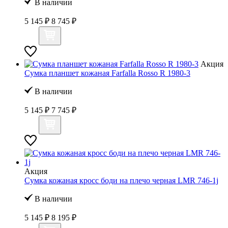
В наличии
5 145 ₽
8 745 ₽
Акция
Сумка планшет кожаная Farfalla Rosso R 1980-3
В наличии
5 145 ₽
7 745 ₽
Акция
Сумка кожаная кросс боди на плечо черная LMR 746-1j
В наличии
5 145 ₽
8 195 ₽