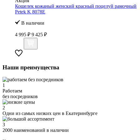
Акция
Кошелек кожаный женский красный поцелуй рамочный
Petek K 8078Е
В наличии
4 995 ₽
9 425 ₽
Наши преимущества
1
Работаем
без посредников
2
Одни из самых низких цен в Екатеринбурге
3
2000 наименований в наличии