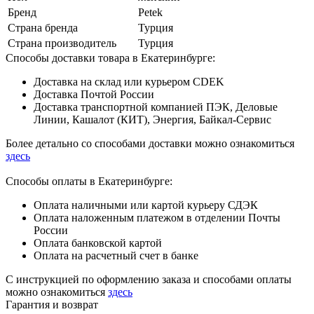
Бренд
Petek
Страна бренда
Турция
Страна производитель
Турция
Способы доставки товара в Екатеринбурге:
Доставка на склад или курьером CDEK
Доставка Почтой России
Доставка транспортной компанией ПЭК, Деловые
Линии, Кашалот (КИТ), Энергия, Байкал-Сервис
Более детально со способами доставки можно ознакомиться
здесь
Способы оплаты в Екатеринбурге:
Оплата наличными или картой курьеру СДЭК
Оплата наложенным платежом в отделении Почты
России
Оплата банковской картой
Оплата на расчетный счет в банке
С инструкцией по оформлению заказа и способами оплаты
можно ознакомиться
здесь
Гарантия и возврат