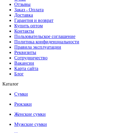
Отзывы
Заказ - Оплата
Доставка
Гарантия и возврат
Купить оптом
Контакты
Пользовательское соглашение
Политика конфиденциальности
Правила эксплуатации
Реквизиты
Сотрудничество
Вакансии
Карта сайта
Блог
Каталог
Сумки
Рюкзаки
Женские сумки
Мужские сумки