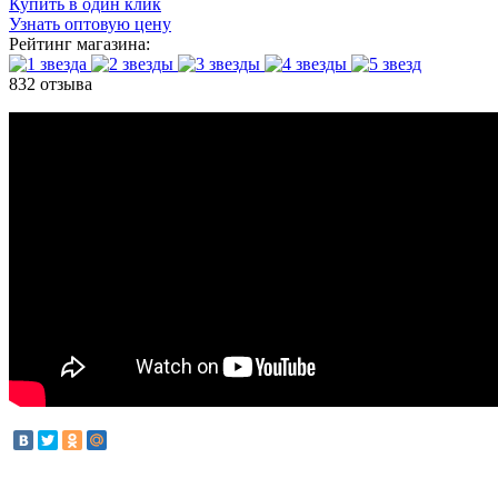
Купить в один клик
Узнать оптовую цену
Рейтинг магазина:
832 отзыва