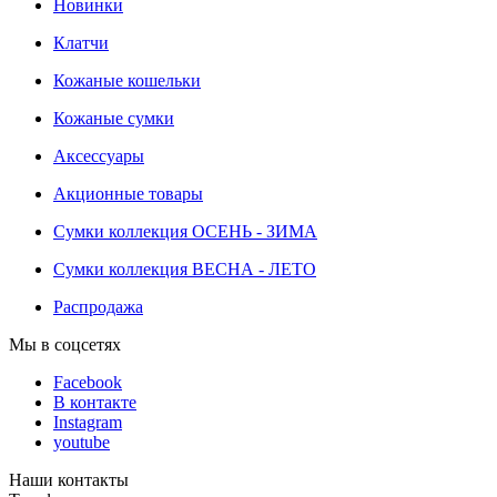
Новинки
Клатчи
Кожаные кошельки
Кожаные сумки
Аксессуары
Акционные товары
Сумки коллекция ОСЕНЬ - ЗИМА
Сумки коллекция ВЕСНА - ЛЕТО
Распродажа
Мы в соцсетях
Facebook
В контакте
Instagram
youtube
Наши контакты