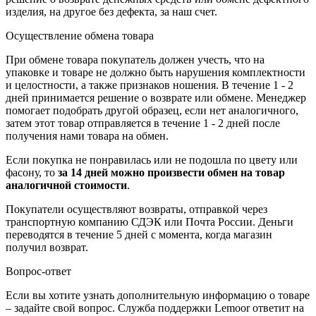
изделия, на другое без дефекта, за наш счет.
Осуществление обмена товара
При обмене товара покупатель должен учесть, что на
упаковке и товаре не должно быть нарушения комплектности
и целостности, а также признаков ношения. В течение 1 - 2
дней принимается решение о возврате или обмене. Менеджер
помогает подобрать другой образец, если нет аналогичного,
затем этот товар отправляется в течение 1 - 2 дней после
получения нами товара на обмен.
Если покупка не понравилась или не подошла по цвету или
фасону, то
за 14 дней можно произвести обмен на товар
аналогичной стоимости
.
Покупатели осуществляют возвраты, отправкой через
транспортную компанию СДЭК или Почта России. Деньги
переводятся в течение 5 дней с момента, когда магазин
получил возврат.
Вопрос-ответ
Если вы хотите узнать дополнительную информацию о товаре
– задайте свой вопрос. Служба поддержки Lemoor ответит на