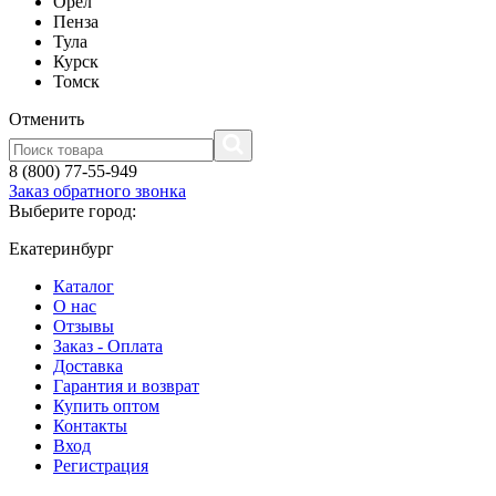
Орел
Пенза
Тула
Курск
Томск
Отменить
8 (800) 77-55-949
Заказ обратного звонка
Выберите город:
Екатеринбург
Каталог
О нас
Отзывы
Заказ - Оплата
Доставка
Гарантия и возврат
Купить оптом
Контакты
Вход
Регистрация