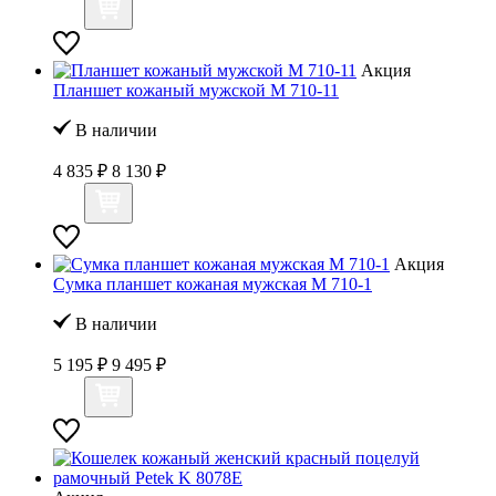
Акция
Планшет кожаный мужской M 710-11
В наличии
4 835 ₽
8 130 ₽
Акция
Сумка планшет кожаная мужская M 710-1
В наличии
5 195 ₽
9 495 ₽