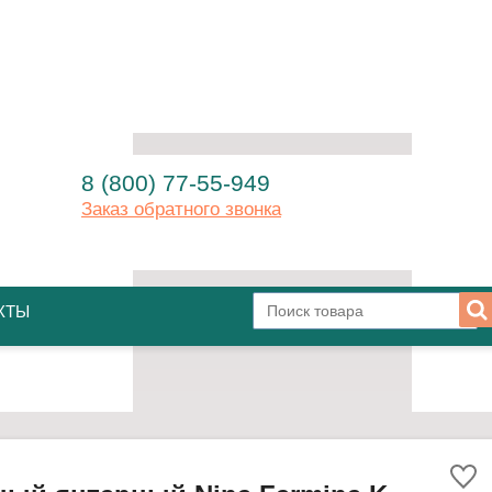
8 (800) 77-55-949
Заказ обратного звонка
КТЫ