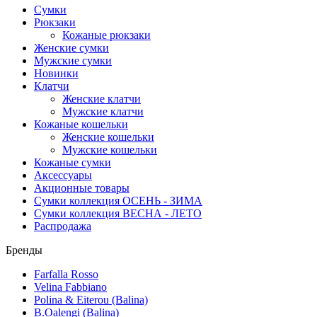
Сумки
Рюкзаки
Кожаные рюкзаки
Женские сумки
Мужские сумки
Новинки
Клатчи
Женские клатчи
Мужские клатчи
Кожаные кошельки
Женские кошельки
Мужские кошельки
Кожаные сумки
Аксессуары
Акционные товары
Сумки коллекция ОСЕНЬ - ЗИМА
Сумки коллекция ВЕСНА - ЛЕТО
Распродажа
Бренды
Farfalla Rosso
Velina Fabbiano
Polina & Eiterou (Balina)
B.Oalengi (Balina)