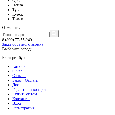
Орел
Пенза
Тула
Курск
Томск
Отменить
8 (800) 77-55-949
Заказ обратного звонка
Выберите город:
Екатеринбург
Каталог
О нас
Отзывы
Заказ - Оплата
Доставка
Гарантия и возврат
Купить оптом
Контакты
Вход
Регистрация