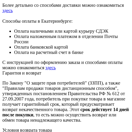
Более детально со способами доставки можно ознакомиться
здесь
Способы оплаты в Екатеринбурге:
Оплата наличными или картой курьеру СДЭК
Оплата наложенным платежом в отделении Почты
России
Оплата банковской картой
Оплата на расчетный счет в банке
С инструкцией по оформлению заказа и способами оплаты
можно ознакомиться
здесь
Гарантия и возврат
По Закону "О защите прав потребителей" (ЗЗПП), а также
"Правилам продажи товаров дистанционным способом",
утвержденных постановлением Правительства РФ № 612 от
27.09.2007 года, потребитель при покупке товара в магазине
получает гарантийный срок, который предусматривает
возврат некачественного товара. Этот
срок действует 14 дней
после покупки
, то есть можно осуществить возврат или
обмен товара ненадлежащего качества.
Условия возврата товара