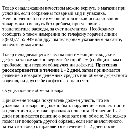
Товар с надлежащим качеством можно вернуть в магазин при
условии, если сохранены товарный вид и упаковка.
Неиспорченный и не имеющий признаков использования
товар можно вернуть без проблем, при условии -
транспортные расходы, за счет покупателя. Необходимо
сообщить о таком намерении по телефону горячей линии
8(800)77-55-949 или другим телефонам указанным на сайте,
менеджеру магазина.
Товар ненадлежащего качества или имеющий заводские
дефекты также можно вернуть без проблем (сообщите нам о
проблеме, при первом обнаружении дефекта).
Претензия
рассматривается в течение 1 - 2 дней
, затем принимается
решение о возврате
денежных средств
или обмене дефектного
изделия, на другое без дефекта, за наш счет.
Осуществление обмена товара
При обмене товара покупатель должен учесть, что на
упаковке и товаре не должно быть нарушения комплектности
и целостности, а также признаков ношения. В течение 1 - 2
дней принимается решение о возврате или обмене. Менеджер
помогает подобрать другой образец, если нет аналогичного,
затем этот товар отправляется в течение 1 - 2 дней после