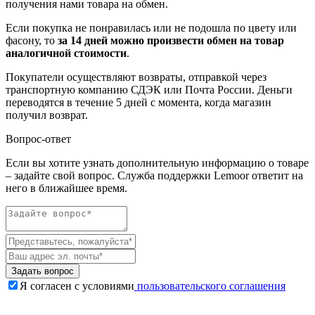
получения нами товара на обмен.
Если покупка не понравилась или не подошла по цвету или
фасону, то
за 14 дней можно произвести обмен на товар
аналогичной стоимости
.
Покупатели осуществляют возвраты, отправкой через
транспортную компанию СДЭК или Почта России. Деньги
переводятся в течение 5 дней с момента, когда магазин
получил возврат.
Вопрос-ответ
Если вы хотите узнать дополнительную информацию о товаре
– задайте свой вопрос. Служба поддержки Lemoor ответит на
него в ближайшее время.
Задать вопрос
Я согласен с условиями
пользовательского соглашения