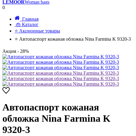
LEMOOR
Woman bags
0
Главная
👜 Каталог
⭐ Акционные товары
⭐ Автопаспорт кожаная обложка Nina Farmina K 9320-3
Акция
- 28%
Автопаспорт кожаная
обложка Nina Farmina K
9320-3