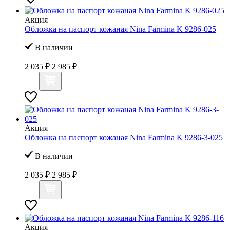
Акция
Обложка на паспорт кожаная Nina Farmina K 9286-025
В наличии
2 035 ₽
2 985 ₽
Акция
Обложка на паспорт кожаная Nina Farmina K 9286-3-025
В наличии
2 035 ₽
2 985 ₽
Акция