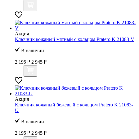
Акция
Ключник кожаный мятный с кольцом Pratero K 21083-V
В наличии
2 195 ₽
2 945 ₽
Акция
Ключник кожаный бежевый с кольцом Pratero K 21083-
U
В наличии
2 195 ₽
2 945 ₽