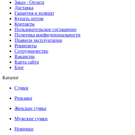
Заказ - Оплата
Доставка
Гарантия и возврат
Купить оптом
Контакты
Пользовательское соглашение
Политика конфиденциальности
Правила эксплуатации
Реквизиты
Сотрудничество
Вакансии
Карта сайта
Блог
Каталог
Сумки
Рюкзаки
Женские сумки
Мужские сумки
Новинки