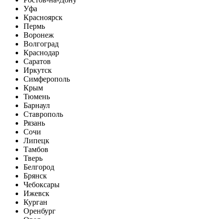
Уфа
Красноярск
Пермь
Воронеж
Волгоград
Краснодар
Саратов
Иркутск
Симферополь
Крым
Тюмень
Барнаул
Ставрополь
Рязань
Сочи
Липецк
Тамбов
Тверь
Белгород
Брянск
Чебоксары
Ижевск
Курган
Оренбург