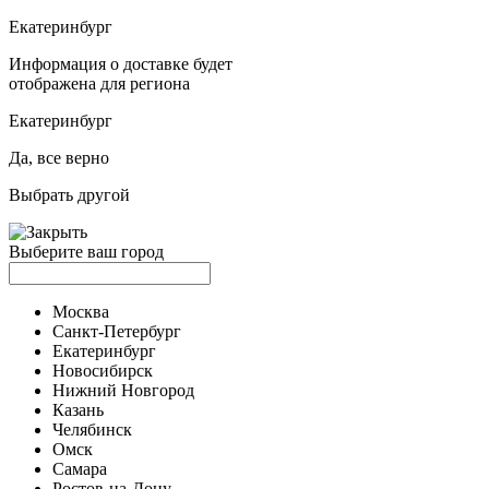
Екатеринбург
Информация о доставке будет
отображена для региона
Екатеринбург
Да, все верно
Выбрать другой
Выберите ваш город
Москва
Санкт-Петербург
Екатеринбург
Новосибирск
Нижний Новгород
Казань
Челябинск
Омск
Самара
Ростов-на-Дону