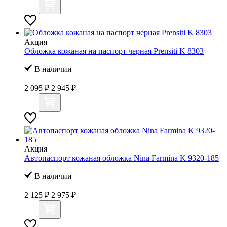
Акция
Обложка кожаная на паспорт черная Prensiti K 8303
В наличии
2 095 ₽
2 945 ₽
Акция
Автопаспорт кожаная обложка Nina Farmina K 9320-185
В наличии
2 125 ₽
2 975 ₽