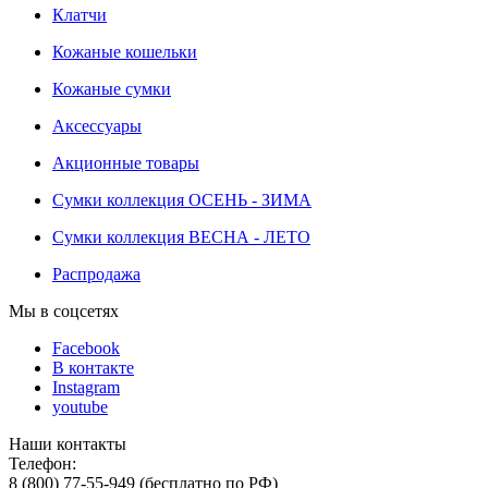
Клатчи
Кожаные кошельки
Кожаные сумки
Аксессуары
Акционные товары
Сумки коллекция ОСЕНЬ - ЗИМА
Сумки коллекция ВЕСНА - ЛЕТО
Распродажа
Мы в соцсетях
Facebook
В контакте
Instagram
youtube
Наши контакты
Телефон:
8 (800) 77-55-949 (бесплатно по РФ)