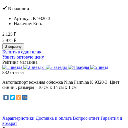
В наличии
Артикул:
K 9320-3
Наличие:
Есть
2 125 ₽
2 975 ₽
В корзину
Купить в один клик
Узнать оптовую цену
Рейтинг магазина:
832 отзыва
Автопаспорт кожаная обложка Nina Farmina K 9320-3, Цвет
синий , размеры - 10 см x 14 см x 1 см
Характеристики
Доставка и оплата
Вопрос-ответ
Гарантия и
возврат