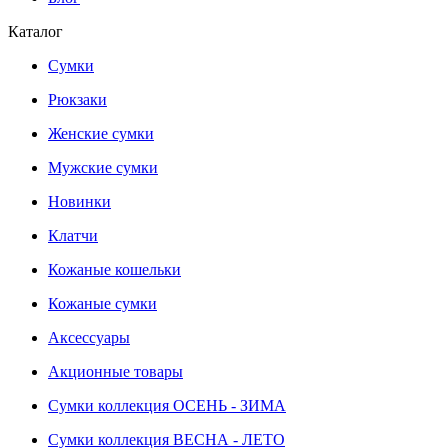
Каталог
Сумки
Рюкзаки
Женские сумки
Мужские сумки
Новинки
Клатчи
Кожаные кошельки
Кожаные сумки
Аксессуары
Акционные товары
Сумки коллекция ОСЕНЬ - ЗИМА
Сумки коллекция ВЕСНА - ЛЕТО