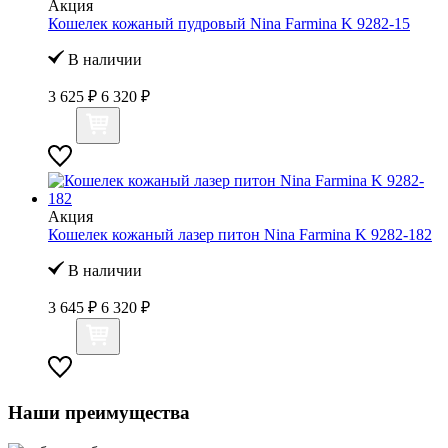
Акция
Кошелек кожаный пудровый Nina Farmina K 9282-15
В наличии
3 625 ₽
6 320 ₽
Акция
Кошелек кожаный лазер питон Nina Farmina K 9282-182
В наличии
3 645 ₽
6 320 ₽
Наши преимущества