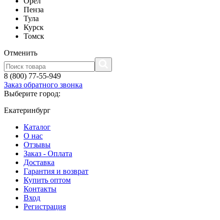
Орел
Пенза
Тула
Курск
Томск
Отменить
8 (800) 77-55-949
Заказ обратного звонка
Выберите город:
Екатеринбург
Каталог
О нас
Отзывы
Заказ - Оплата
Доставка
Гарантия и возврат
Купить оптом
Контакты
Вход
Регистрация