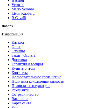
Hassion
Vermari
Mario Veronni
Lison Kaoberg
B.Cavalli
наверх
Информация
Каталог
О нас
Отзывы
Заказ - Оплата
Доставка
Гарантия и возврат
Купить оптом
Контакты
Пользовательское соглашение
Политика конфиденциальности
Правила эксплуатации
Реквизиты
Сотрудничество
Вакансии
Карта сайта
Блог