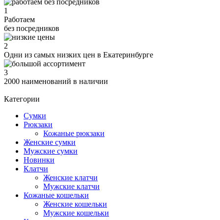
1
Работаем
без посредников
2
Одни из самых низких цен в Екатеринбурге
3
2000 наименований в наличии
Категории
Сумки
Рюкзаки
Кожаные рюкзаки
Женские сумки
Мужские сумки
Новинки
Клатчи
Женские клатчи
Мужские клатчи
Кожаные кошельки
Женские кошельки
Мужские кошельки