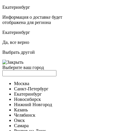
Екатеринбург
Информация о доставке будет
отображена для региона
Екатеринбург
Да, все верно
Выбрать другой
Выберите ваш город
Москва
Санкт-Петербург
Екатеринбург
Новосибирск
Нижний Новгород
Казань
Челябинск
Омск
Самара
Ростов-на-Дону