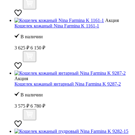
Акция
Кошелек кожаный Nina Farmina K 1161-1
В наличии
3 625 ₽
6 150 ₽
Акция
Кошелек кожаный янтарный Nina Farmina K 9287-2
В наличии
3 575 ₽
6 780 ₽