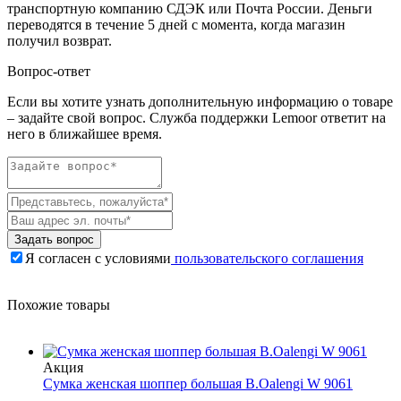
транспортную компанию СДЭК или Почта России. Деньги
переводятся в течение 5 дней с момента, когда магазин
получил возврат.
Вопрос-ответ
Если вы хотите узнать дополнительную информацию о товаре
– задайте свой вопрос. Служба поддержки Lemoor ответит на
него в ближайшее время.
Задать вопрос
Я согласен с условиями
пользовательского соглашения
Похожие товары
Акция
Сумка женская шоппер большая B.Oalengi W 9061