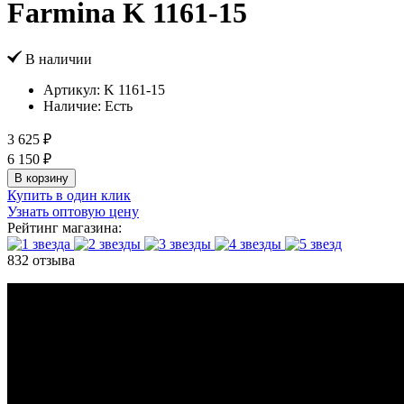
Farmina K 1161-15
В наличии
Артикул:
K 1161-15
Наличие:
Есть
3 625 ₽
6 150 ₽
В корзину
Купить в один клик
Узнать оптовую цену
Рейтинг магазина:
832 отзыва