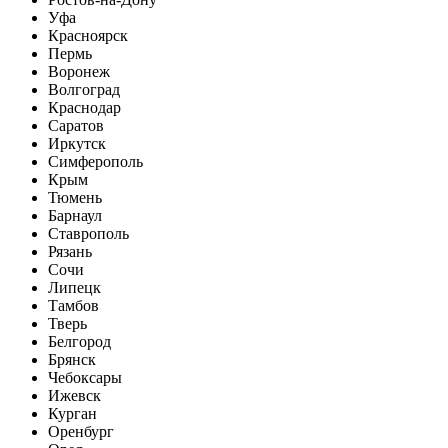
Уфа
Красноярск
Пермь
Воронеж
Волгоград
Краснодар
Саратов
Иркутск
Симферополь
Крым
Тюмень
Барнаул
Ставрополь
Рязань
Сочи
Липецк
Тамбов
Тверь
Белгород
Брянск
Чебоксары
Ижевск
Курган
Оренбург