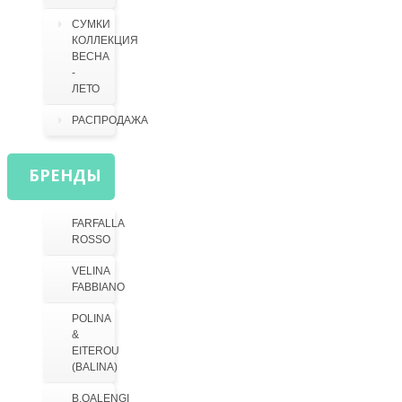
СУМКИ
КОЛЛЕКЦИЯ
ВЕСНА
-
ЛЕТО
РАСПРОДАЖА
БРЕНДЫ
FARFALLA
ROSSO
VELINA
FABBIANO
POLINA
&
EITEROU
(BALINA)
B.OALENGI