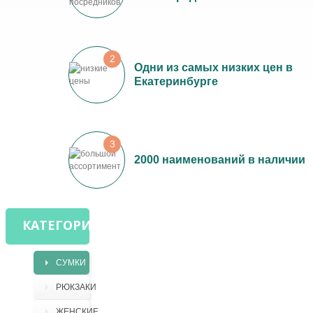
2
Одни из самых низких цен в
Екатеринбурге
3
2000 наименований в наличии
КАТЕГОРИИ
СУМКИ
РЮКЗАКИ
ЖЕНСКИЕ