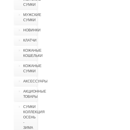
СУМКИ
МУЖСКИЕ
СУМКИ
НОВИНКИ
КЛАТЧИ
КОЖАНЫЕ
КОШЕЛЬКИ
КОЖАНЫЕ
СУМКИ
АКСЕССУАРЫ
АКЦИОННЫЕ
ТОВАРЫ
СУМКИ
КОЛЛЕКЦИЯ
ОСЕНЬ
-
ЗИМА