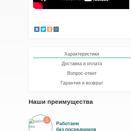
Характеристики
Доставка и оплата
Вопрос-ответ
Гарантия и возврат
Наши преимущества
1
Работаем
без посредников