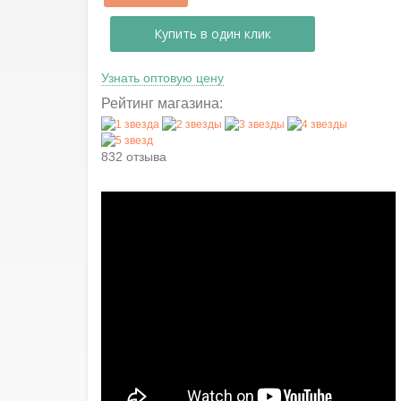
Купить в один клик
Узнать оптовую цену
Рейтинг магазина:
832 отзыва