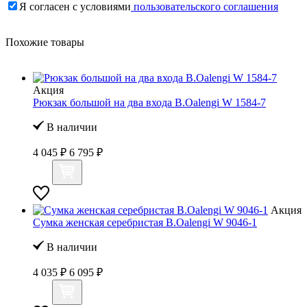
Я согласен с условиями
пользовательского соглашения
Похожие товары
Акция
Рюкзак большой на два входа B.Oalengi W 1584-7
В наличии
4 045 ₽
6 795 ₽
Акция
Сумка женская серебристая B.Oalengi W 9046-1
В наличии
4 035 ₽
6 095 ₽