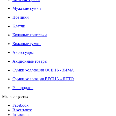
Мужские сумки
Новинки
Клатчи
Кожаные кошельки
Кожаные сумки
Аксессуары
Акционные товары
Сумки коллекция ОСЕНЬ - ЗИМА
Сумки коллекция ВЕСНА - ЛЕТО
Распродажа
Мы в соцсетях
Facebook
В контакте
Instagram