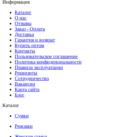
Информация
Каталог
О нас
Отзывы
Заказ - Оплата
Доставка
Гарантия и возврат
Купить оптом
Контакты
Пользовательское соглашение
Политика конфиденциальности
Правила эксплуатации
Реквизиты
Сотрудничество
Вакансии
Карта сайта
Блог
Каталог
Сумки
Рюкзаки
Женские сумки