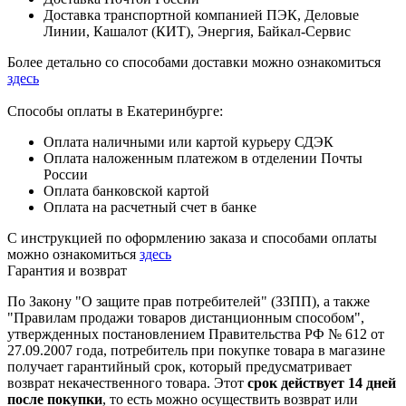
Доставка транспортной компанией ПЭК, Деловые
Линии, Кашалот (КИТ), Энергия, Байкал-Сервис
Более детально со способами доставки можно ознакомиться
здесь
Способы оплаты в Екатеринбурге:
Оплата наличными или картой курьеру СДЭК
Оплата наложенным платежом в отделении Почты
России
Оплата банковской картой
Оплата на расчетный счет в банке
С инструкцией по оформлению заказа и способами оплаты
можно ознакомиться
здесь
Гарантия и возврат
По Закону "О защите прав потребителей" (ЗЗПП), а также
"Правилам продажи товаров дистанционным способом",
утвержденных постановлением Правительства РФ № 612 от
27.09.2007 года, потребитель при покупке товара в магазине
получает гарантийный срок, который предусматривает
возврат некачественного товара. Этот
срок действует 14 дней
после покупки
, то есть можно осуществить возврат или