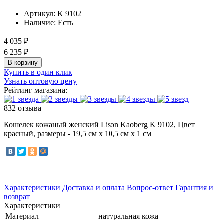
Артикул:
K 9102
Наличие:
Есть
4 035 ₽
6 235 ₽
В корзину
Купить в один клик
Узнать оптовую цену
Рейтинг магазина:
832 отзыва
Кошелек кожаный женский Lison Kaoberg K 9102, Цвет
красный, размеры - 19,5 см x 10,5 см x 1 см
Характеристики
Доставка и оплата
Вопрос-ответ
Гарантия и
возврат
Характеристики
Материал
натуральная кожа