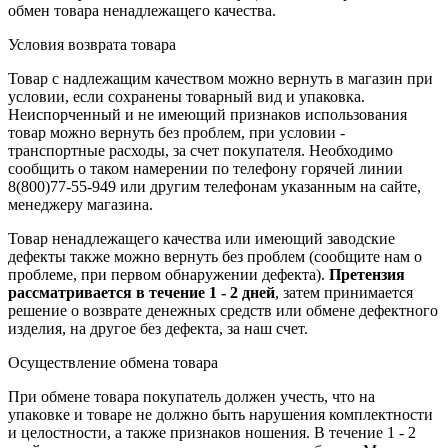
обмен товара ненадлежащего качества.
Условия возврата товара
Товар с надлежащим качеством можно вернуть в магазин при
условии, если сохранены товарный вид и упаковка.
Неиспорченный и не имеющий признаков использования
товар можно вернуть без проблем, при условии -
транспортные расходы, за счет покупателя. Необходимо
сообщить о таком намерении по телефону горячей линии
8(800)77-55-949 или другим телефонам указанным на сайте,
менеджеру магазина.
Товар ненадлежащего качества или имеющий заводские
дефекты также можно вернуть без проблем (сообщите нам о
проблеме, при первом обнаружении дефекта).
Претензия
рассматривается в течение 1 - 2 дней
, затем принимается
решение о возврате
денежных средств
или обмене дефектного
изделия, на другое без дефекта, за наш счет.
Осуществление обмена товара
При обмене товара покупатель должен учесть, что на
упаковке и товаре не должно быть нарушения комплектности
и целостности, а также признаков ношения. В течение 1 - 2