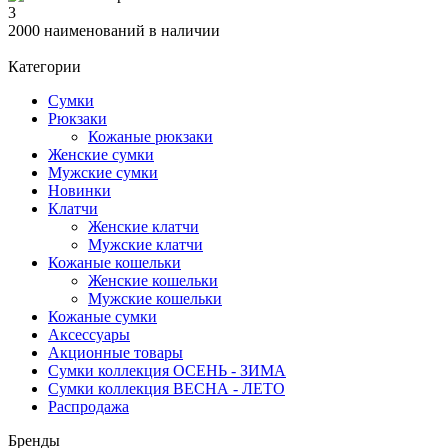
3
2000 наименований в наличии
Категории
Сумки
Рюкзаки
Кожаные рюкзаки
Женские сумки
Мужские сумки
Новинки
Клатчи
Женские клатчи
Мужские клатчи
Кожаные кошельки
Женские кошельки
Мужские кошельки
Кожаные сумки
Аксессуары
Акционные товары
Сумки коллекция ОСЕНЬ - ЗИМА
Сумки коллекция ВЕСНА - ЛЕТО
Распродажа
Бренды