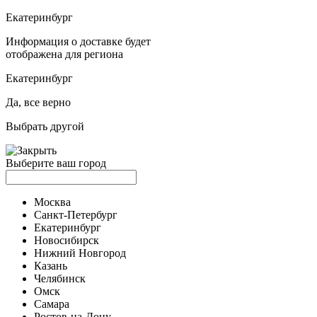
Екатеринбург
Информация о доставке будет
отображена для региона
Екатеринбург
Да, все верно
Выбрать другой
Выберите ваш город
Москва
Санкт-Петербург
Екатеринбург
Новосибирск
Нижний Новгород
Казань
Челябинск
Омск
Самара
Ростов-на-Дону