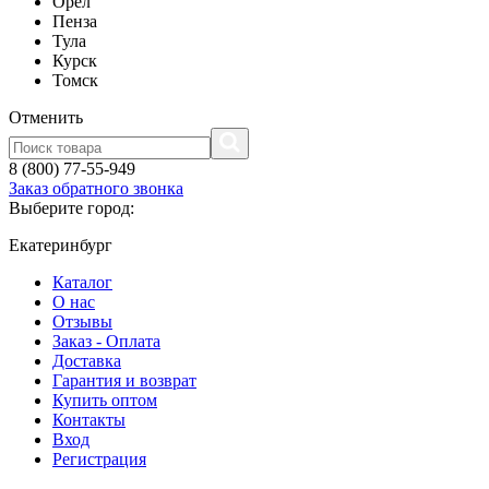
Орел
Пенза
Тула
Курск
Томск
Отменить
8 (800) 77-55-949
Заказ обратного звонка
Выберите город:
Екатеринбург
Каталог
О нас
Отзывы
Заказ - Оплата
Доставка
Гарантия и возврат
Купить оптом
Контакты
Вход
Регистрация