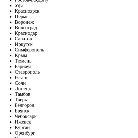
Уфа
Красноярск
Пермь
Воронеж
Волгоград
Краснодар
Саратов
Иркутск
Симферополь
Крым
Тюмень
Барнаул
Ставрополь
Рязань
Сочи
Липецк
Тамбов
Тверь
Белгород
Брянск
Чебоксары
Ижевск
Курган
Оренбург