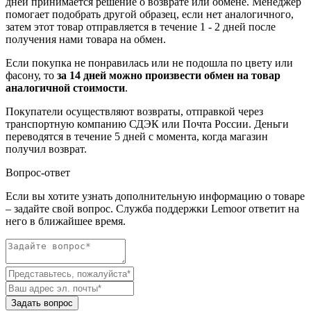
дней принимается решение о возврате или обмене. Менеджер
помогает подобрать другой образец, если нет аналогичного,
затем этот товар отправляется в течение 1 - 2 дней после
получения нами товара на обмен.
Если покупка не понравилась или не подошла по цвету или
фасону, то
за 14 дней можно произвести обмен на товар
аналогичной стоимости
.
Покупатели осуществляют возвраты, отправкой через
транспортную компанию СДЭК или Почта России. Деньги
переводятся в течение 5 дней с момента, когда магазин
получил возврат.
Вопрос-ответ
Если вы хотите узнать дополнительную информацию о товаре
– задайте свой вопрос. Служба поддержки Lemoor ответит на
него в ближайшее время.
Задать вопрос