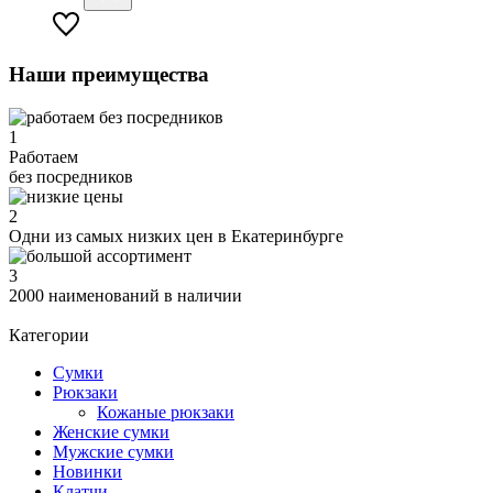
Наши преимущества
1
Работаем
без посредников
2
Одни из самых низких цен в Екатеринбурге
3
2000 наименований в наличии
Категории
Сумки
Рюкзаки
Кожаные рюкзаки
Женские сумки
Мужские сумки
Новинки
Клатчи