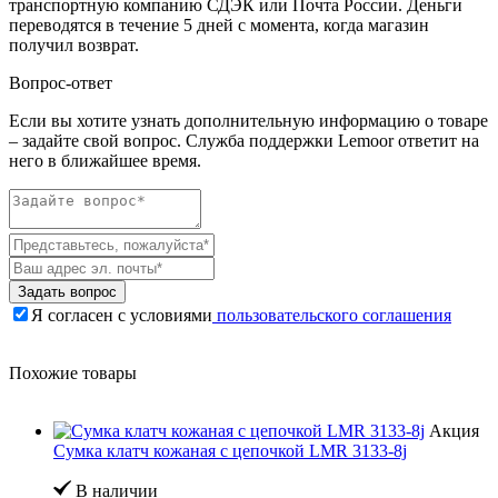
транспортную компанию СДЭК или Почта России. Деньги
переводятся в течение 5 дней с момента, когда магазин
получил возврат.
Вопрос-ответ
Если вы хотите узнать дополнительную информацию о товаре
– задайте свой вопрос. Служба поддержки Lemoor ответит на
него в ближайшее время.
Задать вопрос
Я согласен с условиями
пользовательского соглашения
Похожие товары
Акция
Сумка клатч кожаная с цепочкой LMR 3133-8j
В наличии