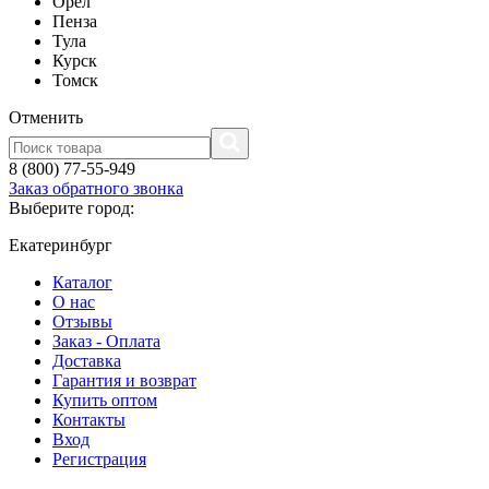
Орел
Пенза
Тула
Курск
Томск
Отменить
8 (800) 77-55-949
Заказ обратного звонка
Выберите город:
Екатеринбург
Каталог
О нас
Отзывы
Заказ - Оплата
Доставка
Гарантия и возврат
Купить оптом
Контакты
Вход
Регистрация