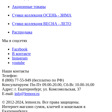
Акционные товары
Сумки коллекция ОСЕНЬ - ЗИМА
Сумки коллекция ВЕСНА - ЛЕТО
Распродажа
Мы в соцсетях
Facebook
В контакте
Instagram
youtube
Наши контакты
Телефон:
8 (800) 77-55-949 (бесплатно по РФ)
Консультируем: Пн-Пт 09.00-20.00, Сб-Вс 10.00-16.00
Адрес: г. Екатеринбург, ул. Комсомольская, 37
E-mail:
info@lemoor.ru
© 2012-2024, lemoor.ru. Все права защищены.
Интернет-магазин сумок, клатчей и кошельков в
Екатеринбурге.