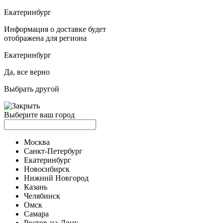
Екатеринбург
Информация о доставке будет
отображена для региона
Екатеринбург
Да, все верно
Выбрать другой
Выберите ваш город
Москва
Санкт-Петербург
Екатеринбург
Новосибирск
Нижний Новгород
Казань
Челябинск
Омск
Самара
Ростов-на-Дону