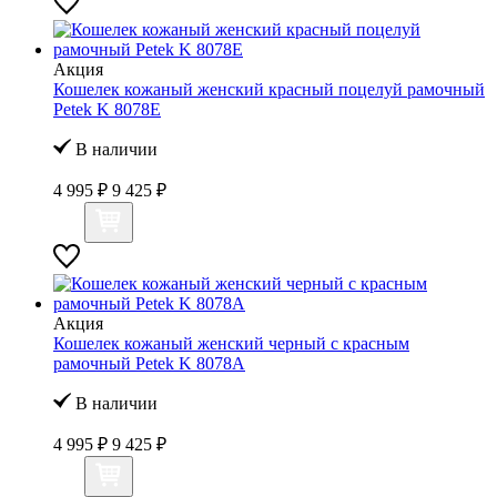
Акция
Кошелек кожаный женский красный поцелуй рамочный
Petek K 8078Е
В наличии
4 995 ₽
9 425 ₽
Акция
Кошелек кожаный женский черный с красным
рамочный Petek K 8078А
В наличии
4 995 ₽
9 425 ₽