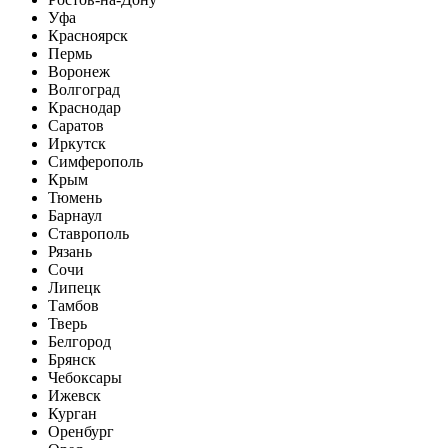
Уфа
Красноярск
Пермь
Воронеж
Волгоград
Краснодар
Саратов
Иркутск
Симферополь
Крым
Тюмень
Барнаул
Ставрополь
Рязань
Сочи
Липецк
Тамбов
Тверь
Белгород
Брянск
Чебоксары
Ижевск
Курган
Оренбург