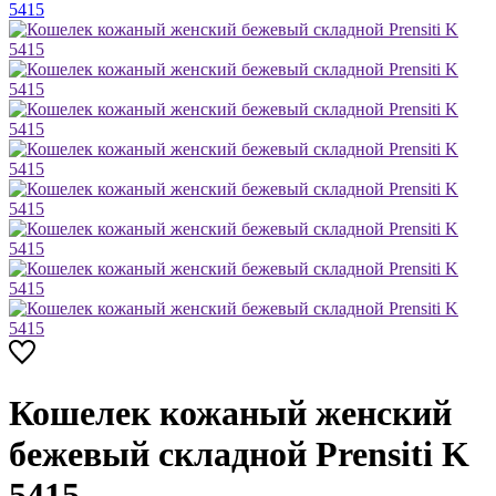
Кошелек кожаный женский
бежевый складной Prensiti K
5415