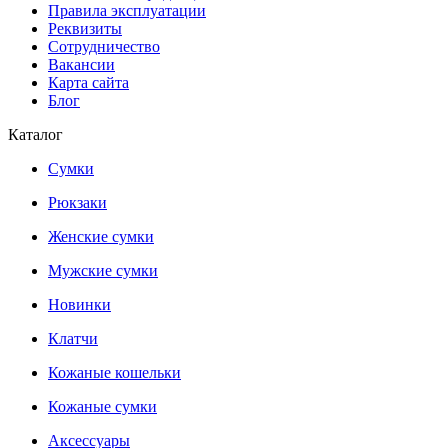
Правила эксплуатации
Реквизиты
Сотрудничество
Вакансии
Карта сайта
Блог
Каталог
Сумки
Рюкзаки
Женские сумки
Мужские сумки
Новинки
Клатчи
Кожаные кошельки
Кожаные сумки
Аксессуары