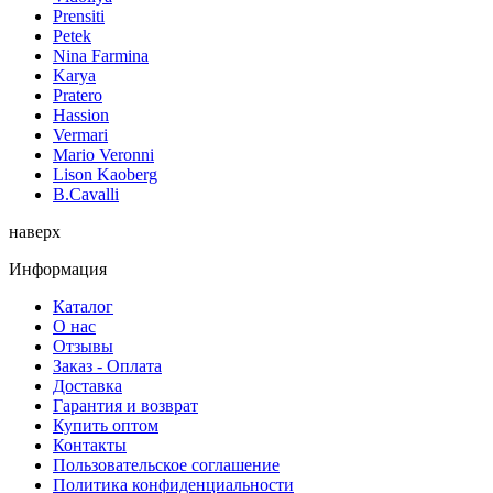
Prensiti
Petek
Nina Farmina
Karya
Pratero
Hassion
Vermari
Mario Veronni
Lison Kaoberg
B.Cavalli
наверх
Информация
Каталог
О нас
Отзывы
Заказ - Оплата
Доставка
Гарантия и возврат
Купить оптом
Контакты
Пользовательское соглашение
Политика конфиденциальности