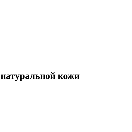
 натуральной кожи