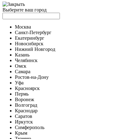
Выберите ваш город
Москва
Санкт-Петербург
Екатеринбург
Новосибирск
Нижний Новгород
Казань
Челябинск
Омск
Самара
Ростов-на-Дону
Уфа
Красноярск
Пермь
Воронеж
Волгоград
Краснодар
Саратов
Иркутск
Симферополь
Крым
Тюмень