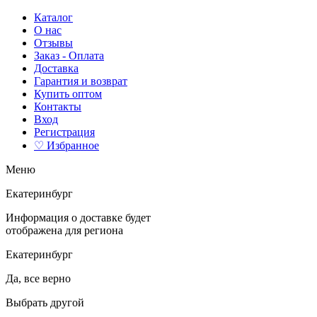
Каталог
О нас
Отзывы
Заказ - Оплата
Доставка
Гарантия и возврат
Купить оптом
Контакты
Вход
Регистрация
♡ Избранное
Меню
Екатеринбург
Информация о доставке будет
отображена для региона
Екатеринбург
Да, все верно
Выбрать другой