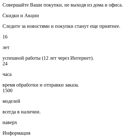
Совершайте Ваши покупки, не выходя из дома и офиса.
Скидки и Акции
Следите за новостями и покупки станут еще приятнее.
16
лет
успешной работы (12 лет через Интернет).
24
часа
время обработки и отправки заказа.
1500
моделей
всегда в наличии.
наверх
Информация