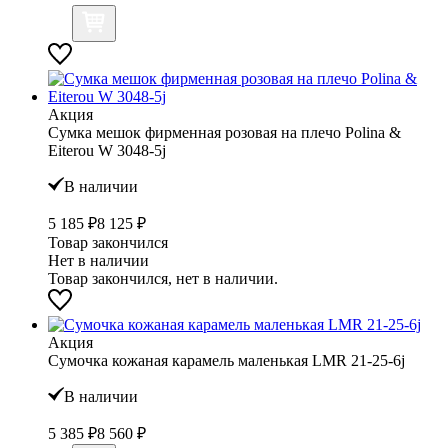
Акция
Сумка мешок фирменная розовая на плечо Polina &
Eiterou W 3048-5j
В наличии
5 185 ₽
8 125 ₽
Товар закончился
Нет в наличии
Товар закончился, нет в наличии.
Акция
Сумочка кожаная карамель маленькая LMR 21-25-6j
В наличии
5 385 ₽
8 560 ₽