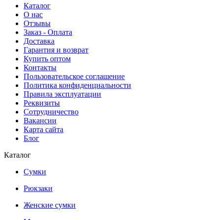
Каталог
О нас
Отзывы
Заказ - Оплата
Доставка
Гарантия и возврат
Купить оптом
Контакты
Пользовательское соглашение
Политика конфиденциальности
Правила эксплуатации
Реквизиты
Сотрудничество
Вакансии
Карта сайта
Блог
Каталог
Сумки
Рюкзаки
Женские сумки