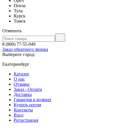
Орел
Пенза
Тула
Курск
Томск
Отменить
8 (800) 77-55-949
Заказ обратного звонка
Выберите город:
Екатеринбург
Каталог
О нас
Отзывы
Заказ - Оплата
Доставка
Гарантия и возврат
Купить оптом
Контакты
Вход
Регистрация