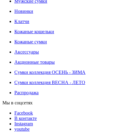
Мужские сумки
Новинки
Клатчи
Кожаные кошельки
Кожаные сумки
Аксессуары
Акционные товары
Сумки коллекция ОСЕНЬ - ЗИМА
Сумки коллекция ВЕСНА - ЛЕТО
Распродажа
Мы в соцсетях
Facebook
В контакте
Instagram
youtube