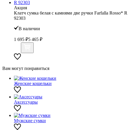
Акция
Клатч сумка белая с камнями две ручки Farfalla Rosso* R
92303
В наличии
1 695 ₽
5 465 ₽
Вам могут понравиться
Женские кошельки
Аксессуары
Мужские сумки