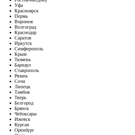
Уфа
Красноярск
Пермь
Воронеж
Волгоград
Краснодар
Саратов
Иркутск
Симферополь
Крым
Тюмень
Барнаул
Ставрополь
Рязань
Сочи
Липецк
Тамбов
Тверь
Белгород
Брянск
Чебоксары
Ижевск
Курган
Оренбург