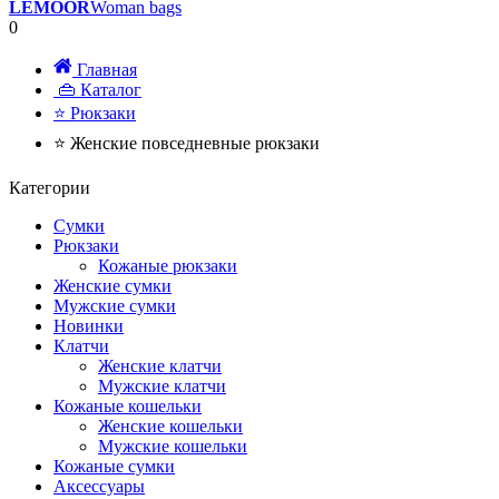
LEMOOR
Woman bags
0
Главная
👜 Каталог
⭐ Рюкзаки
⭐ Женские повседневные рюкзаки
Категории
Сумки
Рюкзаки
Кожаные рюкзаки
Женские сумки
Мужские сумки
Новинки
Клатчи
Женские клатчи
Мужские клатчи
Кожаные кошельки
Женские кошельки
Мужские кошельки
Кожаные сумки
Аксессуары