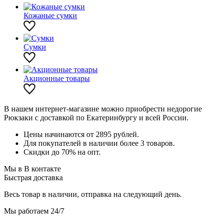
Кожаные сумки
Сумки
Акционные товары
В нашем интернет-магазине можно приобрести недорогие
Рюкзаки с доставкой по Екатеринбургу и всей России.
Цены начинаются от 2895 рублей.
Для покупателей в наличии более 3 товаров.
Скидки до 70% на опт.
Мы в В контакте
Быстрая доставка
Весь товар в наличии, отправка на следующий день.
Мы работаем 24/7