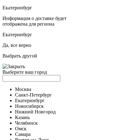
Екатеринбург
Информация о доставке будет
отображена для региона
Екатеринбург
Да, все верно
Выбрать другой
Выберите ваш город
Москва
Санкт-Петербург
Екатеринбург
Новосибирск
Нижний Новгород
Казань
Челябинск
Омск
Самара
Ростов-на-Дону