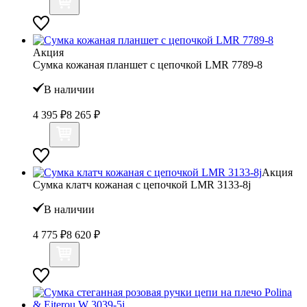
Акция
Сумка кожаная планшет с цепочкой LMR 7789-8
В наличии
4 395 ₽
8 265 ₽
Акция
Сумка клатч кожаная с цепочкой LMR 3133-8j
В наличии
4 775 ₽
8 620 ₽