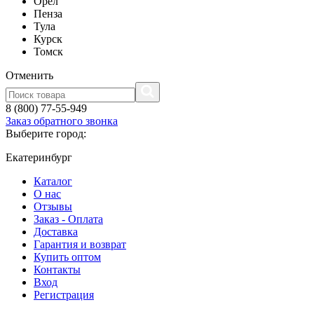
Орел
Пенза
Тула
Курск
Томск
Отменить
8 (800) 77-55-949
Заказ обратного звонка
Выберите город:
Екатеринбург
Каталог
О нас
Отзывы
Заказ - Оплата
Доставка
Гарантия и возврат
Купить оптом
Контакты
Вход
Регистрация