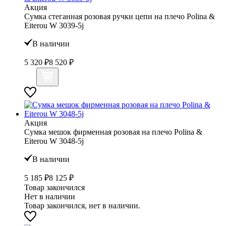
Акция
Сумка стеганная розовая ручки цепи на плечо Polina &
Eiterou W 3039-5j
В наличии
5 320 ₽
8 520 ₽
Акция
Сумка мешок фирменная розовая на плечо Polina &
Eiterou W 3048-5j
В наличии
5 185 ₽
8 125 ₽
Товар закончился
Нет в наличии
Товар закончился, нет в наличии.