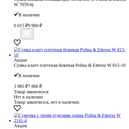
W 7059-6j
В наличии
6 615 ₽
9 960 ₽
Акция
Сумка клатч плетеная бежевая Polina & Eiterou W 815-10
В наличии
3 985 ₽
7 860 ₽
Товар закончился
Нет в наличии
Товар закончился, нет в наличии.
Акция