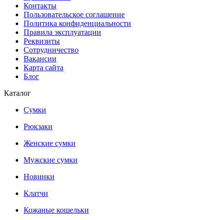
Контакты
Пользовательское соглашение
Политика конфиденциальности
Правила эксплуатации
Реквизиты
Сотрудничество
Вакансии
Карта сайта
Блог
Каталог
Сумки
Рюкзаки
Женские сумки
Мужские сумки
Новинки
Клатчи
Кожаные кошельки