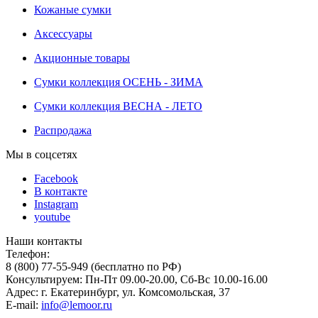
Кожаные сумки
Аксессуары
Акционные товары
Сумки коллекция ОСЕНЬ - ЗИМА
Сумки коллекция ВЕСНА - ЛЕТО
Распродажа
Мы в соцсетях
Facebook
В контакте
Instagram
youtube
Наши контакты
Телефон:
8 (800) 77-55-949 (бесплатно по РФ)
Консультируем: Пн-Пт 09.00-20.00, Сб-Вс 10.00-16.00
Адрес: г. Екатеринбург, ул. Комсомольская, 37
E-mail:
info@lemoor.ru