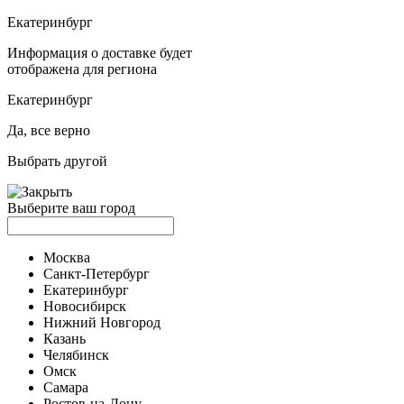
Екатеринбург
Информация о доставке будет
отображена для региона
Екатеринбург
Да, все верно
Выбрать другой
Выберите ваш город
Москва
Санкт-Петербург
Екатеринбург
Новосибирск
Нижний Новгород
Казань
Челябинск
Омск
Самара
Ростов-на-Дону