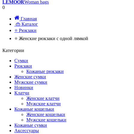
LEMOOR
Woman bags
0
Главная
👜 Каталог
⭐ Рюкзаки
⭐ Женские рюкзаки с одной лямкой
Категории
Сумки
Рюкзаки
Кожаные рюкзаки
Женские сумки
Мужские сумки
Новинки
Клатчи
Женские клатчи
Мужские клатчи
Кожаные кошельки
Женские кошельки
Мужские кошельки
Кожаные сумки
Аксессуары