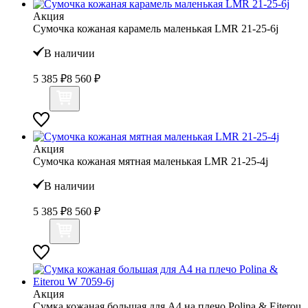
Акция
Сумочка кожаная карамель маленькая LMR 21-25-6j
В наличии
5 385 ₽
8 560 ₽
Акция
Сумочка кожаная мятная маленькая LMR 21-25-4j
В наличии
5 385 ₽
8 560 ₽
Акция
Сумка кожаная большая для А4 на плечо Polina & Eiterou