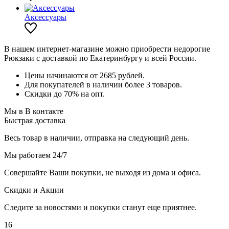
Аксессуары
В нашем интернет-магазине можно приобрести недорогие
Рюкзаки с доставкой по Екатеринбургу и всей России.
Цены начинаются от 2685 рублей.
Для покупателей в наличии более 3 товаров.
Скидки до 70% на опт.
Мы в В контакте
Быстрая доставка
Весь товар в наличии, отправка на следующий день.
Мы работаем 24/7
Совершайте Ваши покупки, не выходя из дома и офиса.
Скидки и Акции
Следите за новостями и покупки станут еще приятнее.
16