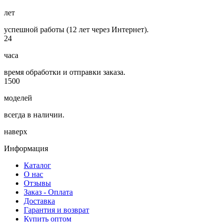
лет
успешной работы (12 лет через Интернет).
24
часа
время обработки и отправки заказа.
1500
моделей
всегда в наличии.
наверх
Информация
Каталог
О нас
Отзывы
Заказ - Оплата
Доставка
Гарантия и возврат
Купить оптом