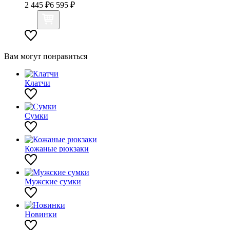
2 445 ₽
6 595 ₽
Вам могут понравиться
Клатчи
Сумки
Кожаные рюкзаки
Мужские сумки
Новинки