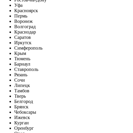
Уфа
Красноярск
Пермь
Воронеж
Волгоград
Краснодар
Саратов
Иркутск
Симферополь
Крым
Тюмень
Барнаул
Ставрополь
Рязань
Сочи
Липецк
Тамбов
Тверь
Белгород
Брянск
Чебоксары
Ижевск
Курган
Оренбург