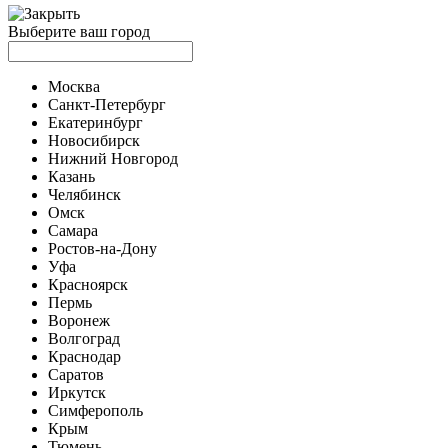
Выберите ваш город
Москва
Санкт-Петербург
Екатеринбург
Новосибирск
Нижний Новгород
Казань
Челябинск
Омск
Самара
Ростов-на-Дону
Уфа
Красноярск
Пермь
Воронеж
Волгоград
Краснодар
Саратов
Иркутск
Симферополь
Крым
Тюмень