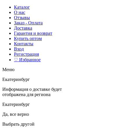
Каталог
О нас
Отзывы
Заказ - Оплата
Доставка
Гарантия и возврат
Купить оптом
Контакты
Вход
Регистрация
♡ Избранное
Меню
Екатеринбург
Информация о доставке будет
отображена для региона
Екатеринбург
Да, все верно
Выбрать другой