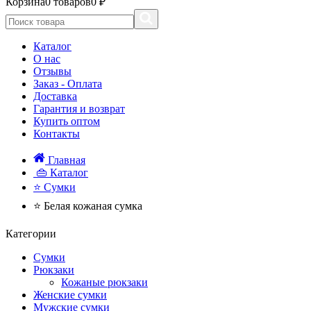
Корзина
0 товаров
0 ₽
Каталог
О нас
Отзывы
Заказ - Оплата
Доставка
Гарантия и возврат
Купить оптом
Контакты
Главная
👜 Каталог
⭐ Сумки
⭐ Белая кожаная сумка
Категории
Сумки
Рюкзаки
Кожаные рюкзаки
Женские сумки
Мужские сумки