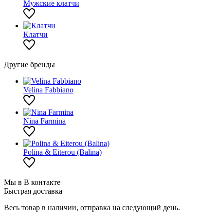
Мужские клатчи
Клатчи
Другие бренды
Velina Fabbiano
Nina Farmina
Polina & Eiterou (Balina)
Мы в В контакте
Быстрая доставка
Весь товар в наличии, отправка на следующий день.