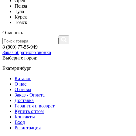
Орел
Пенза
Тула
Курск
Томск
Отменить
8 (800) 77-55-949
Заказ обратного звонка
Выберите город:
Екатеринбург
Каталог
О нас
Отзывы
Заказ - Оплата
Доставка
Гарантия и возврат
Купить оптом
Контакты
Вход
Регистрация