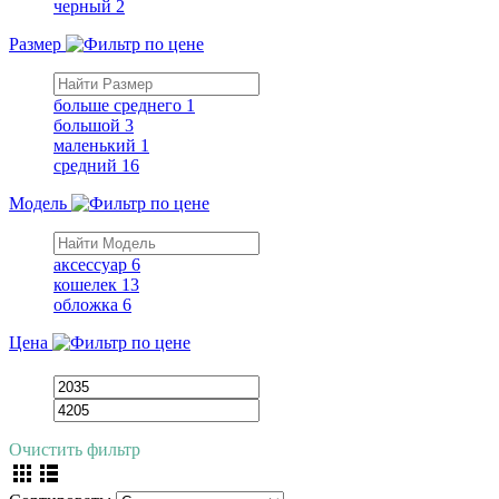
черный
2
Размер
больше среднего
1
большой
3
маленький
1
средний
16
Модель
аксессуар
6
кошелек
13
обложка
6
Цена
Очистить фильтр