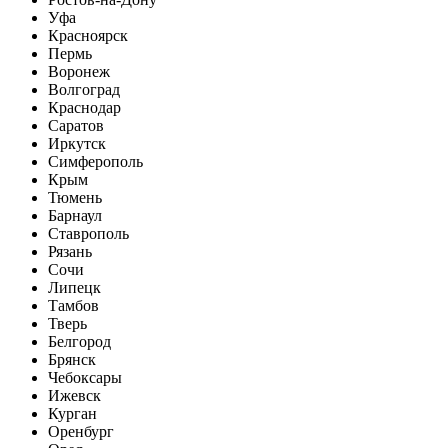
Уфа
Красноярск
Пермь
Воронеж
Волгоград
Краснодар
Саратов
Иркутск
Симферополь
Крым
Тюмень
Барнаул
Ставрополь
Рязань
Сочи
Липецк
Тамбов
Тверь
Белгород
Брянск
Чебоксары
Ижевск
Курган
Оренбург