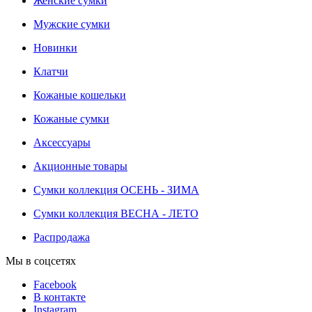
Женские сумки
Мужские сумки
Новинки
Клатчи
Кожаные кошельки
Кожаные сумки
Аксессуары
Акционные товары
Сумки коллекция ОСЕНЬ - ЗИМА
Сумки коллекция ВЕСНА - ЛЕТО
Распродажа
Мы в соцсетях
Facebook
В контакте
Instagram