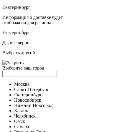
Екатеринбург
Информация о доставке будет
отображена для региона
Екатеринбург
Да, все верно
Выбрать другой
Выберите ваш город
Москва
Санкт-Петербург
Екатеринбург
Новосибирск
Нижний Новгород
Казань
Челябинск
Омск
Самара
Ростов-на-Дону