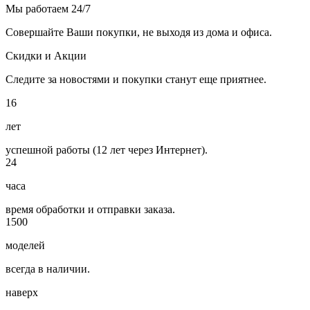
Мы работаем 24/7
Совершайте Ваши покупки, не выходя из дома и офиса.
Скидки и Акции
Следите за новостями и покупки станут еще приятнее.
16
лет
успешной работы (12 лет через Интернет).
24
часа
время обработки и отправки заказа.
1500
моделей
всегда в наличии.
наверх