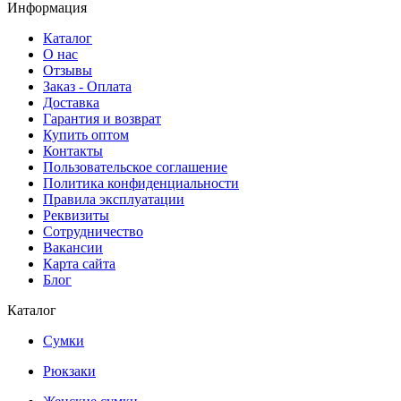
Информация
Каталог
О нас
Отзывы
Заказ - Оплата
Доставка
Гарантия и возврат
Купить оптом
Контакты
Пользовательское соглашение
Политика конфиденциальности
Правила эксплуатации
Реквизиты
Сотрудничество
Вакансии
Карта сайта
Блог
Каталог
Сумки
Рюкзаки